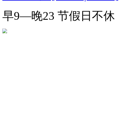
早9—晚23 节假日不休