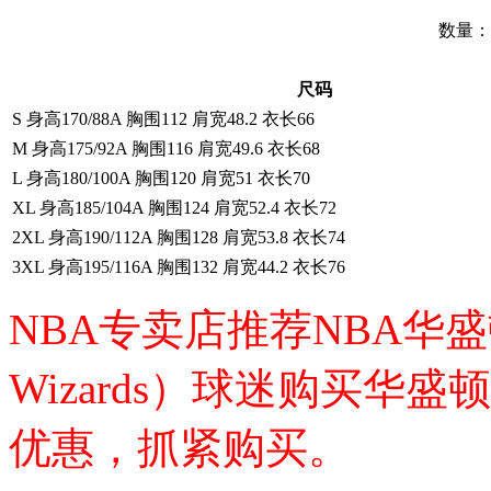
数量：
尺码
S 身高170/88A 胸围112 肩宽48.2 衣长66
M 身高175/92A 胸围116 肩宽49.6 衣长68
L 身高180/100A 胸围120 肩宽51 衣长70
XL 身高185/104A 胸围124 肩宽52.4 衣长72
2XL 身高190/112A 胸围128 肩宽53.8 衣长74
3XL 身高195/116A 胸围132 肩宽44.2 衣长76
NBA专卖店推荐NBA华盛顿奇
Wizards）球迷购买华
优惠，抓紧购买。