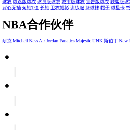
球衣
球迷版球衣
球员版球衣
城市版球衣
宣告版球衣
联盟版球
背心无袖
短袖T恤
长袖
卫衣帽衫
训练服
篮球袜
帽子
球星卡
NBA合作伙伴
耐克
Mitchell Ness
Air Jordan
Fanatics
Majestic
UNK
斯伯丁
New 
购买指南
|
会员卡
|
优惠券
|