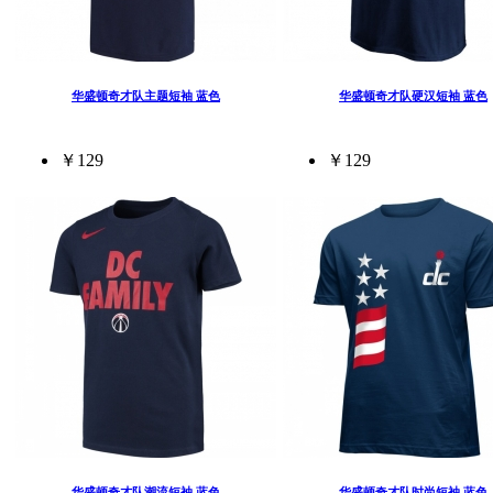
华盛顿奇才队主题短袖 蓝色
华盛顿奇才队硬汉短袖 蓝色
￥129
￥129
华盛顿奇才队潮流短袖 蓝色
华盛顿奇才队时尚短袖 蓝色