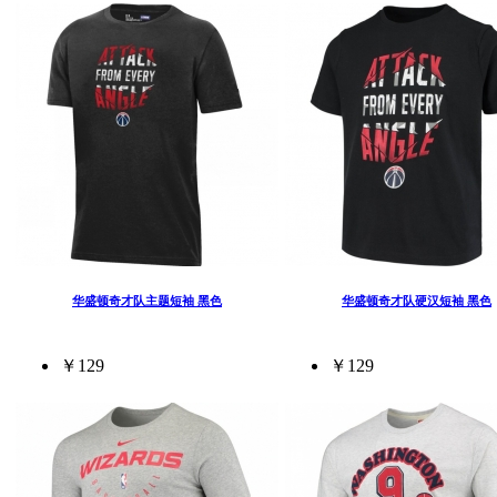
华盛顿奇才队主题短袖 黑色
华盛顿奇才队硬汉短袖 黑色
￥129
￥129