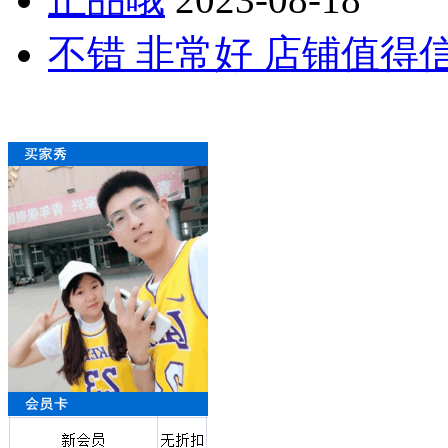
不错 非常好 店铺值得