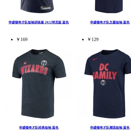
华盛顿奇才队短袖训练服 2022球员版 蓝色
华盛顿奇才队主题短袖 蓝色
￥169
￥129
华盛顿奇才队经典短袖 蓝色
华盛顿奇才队潮流短袖 蓝色