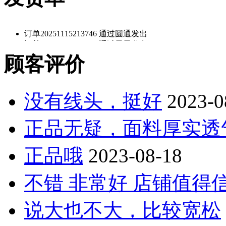
订单
20251115213746
通过
圆通
发出
订单
20250422229479
通过
天天
发出
订单
20250422228828
通过
申通
发出
顾客评价
订单
20250418230421
通过
圆通
发出
订单
20250418235717
通过
圆通
发出
订单
20250418234828
通过
圆通
发出
没有线头，挺好
2023-0
订单
20250418239988
通过
顺丰
发出
订单
20250418232285
通过
圆通
发出
订单
20250418236435
通过
圆通
发出
正品无疑，面料厚实透
正品哦
2023-08-18
不错 非常好 店铺值得
说大也不大，比较宽松