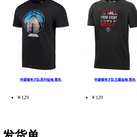
华盛顿奇才队系列短袖 黑色
华盛顿奇才队主题短袖 黑色
￥129
￥129
发货单