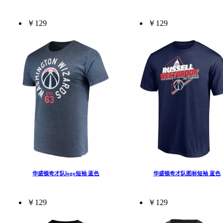
￥129
￥129
华盛顿奇才队logo短袖 蓝色
华盛顿奇才队图标短袖 蓝色
￥129
￥129