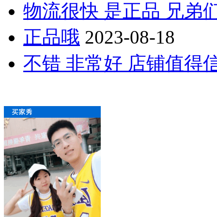
物流很快 是正品 兄弟
正品哦
2023-08-18
不错 非常好 店铺值得