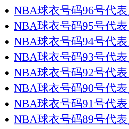
NBA球衣号码96号代
NBA球衣号码95号代
NBA球衣号码94号代
NBA球衣号码93号代
NBA球衣号码92号代
NBA球衣号码90号代
NBA球衣号码91号代
NBA球衣号码89号代