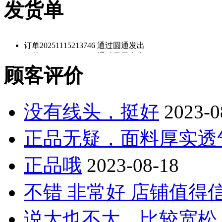
发货单
订单
20251115213746
通过
圆通
发出
订单
20250422229479
通过
天天
发出
订单
20250422228828
通过
申通
发出
顾客评价
订单
20250418230421
通过
圆通
发出
订单
20250418235717
通过
圆通
发出
订单
20250418234828
通过
圆通
发出
没有线头，挺好
2023-0
订单
20250418239988
通过
顺丰
发出
订单
20250418232285
通过
圆通
发出
订单
20250418236435
通过
圆通
发出
正品无疑，面料厚实透
正品哦
2023-08-18
不错 非常好 店铺值得
说大也不大，比较宽松