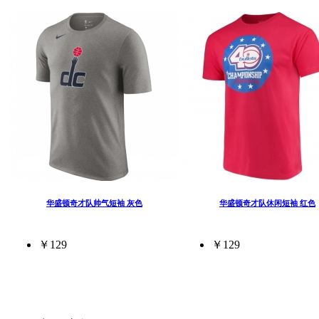
华盛顿奇才队帅气短袖 灰色
华盛顿奇才队休闲短袖 红色
￥129
￥129