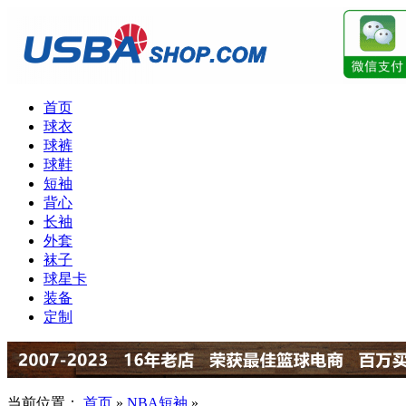
首页
球衣
球裤
球鞋
短袖
背心
长袖
外套
袜子
球星卡
装备
定制
当前位置：
首页
»
NBA短袖
»