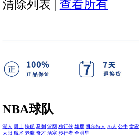
清除列表
|
查看所有
NBA球队
湖人
勇士
快船
马刺
篮网
独行侠
雄鹿
凯尔特人
76人
公牛
雷霆
太阳
魔术
老鹰
奇才
活塞
步行者
全明星