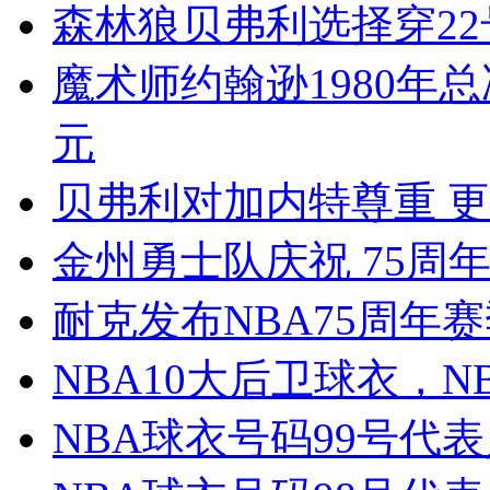
森林狼贝弗利选择穿22
魔术师约翰逊1980年总
元
贝弗利对加内特尊重 更
金州勇士队庆祝 75周
耐克发布NBA75周年
NBA10大后卫球衣，
NBA球衣号码99号代