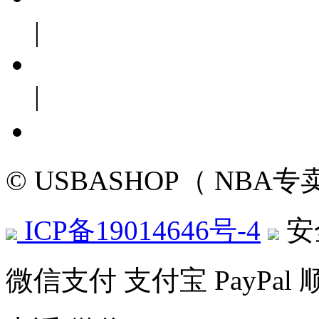
|
English
|
联系我们
© USBASHOP（ NBA专
ICP备19014646号-4
安
微信支付 支付宝 PayPal 顺