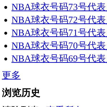
NBA球衣号码73号代
NBA球衣号码72号代
NBA球衣号码71号代
NBA球衣号码70号代
NBA球衣号码69号代
更多
浏览历史