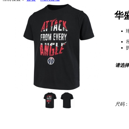
华
请选
尺码
：