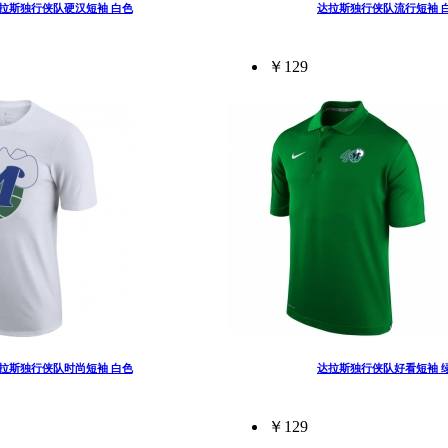
拉斯独行侠队硬汉短袖 白色
达拉斯独行侠队流行短袖 
￥129
拉斯独行侠队时尚短袖 白色
达拉斯独行侠队好看短袖 
￥129