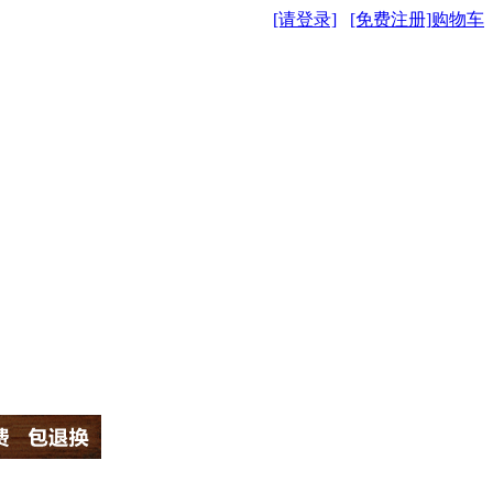
[请登录]
[免费注册]
购物车