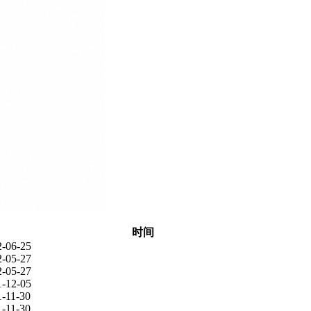
时间
2-06-25
2-05-27
2-05-27
1-12-05
1-11-30
1-11-30