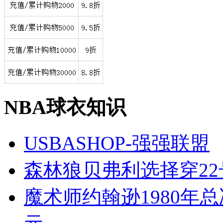
NBA球衣知识
USBASHOP-强强联盟
森林狼贝弗利选择穿22
魔术师约翰逊1980年总