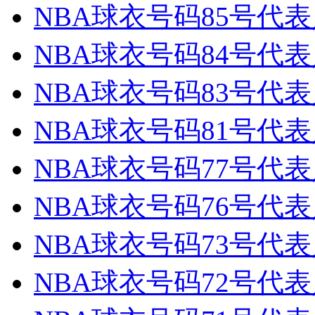
NBA球衣号码85号代
NBA球衣号码84号代
NBA球衣号码83号代
NBA球衣号码81号代
NBA球衣号码77号代
NBA球衣号码76号代
NBA球衣号码73号代
NBA球衣号码72号代