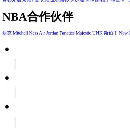
NBA合作伙伴
耐克
Mitchell Ness
Air Jordan
Fanatics
Majestic
UNK
斯伯丁
New 
购买指南
|
会员卡
|
优惠券
|