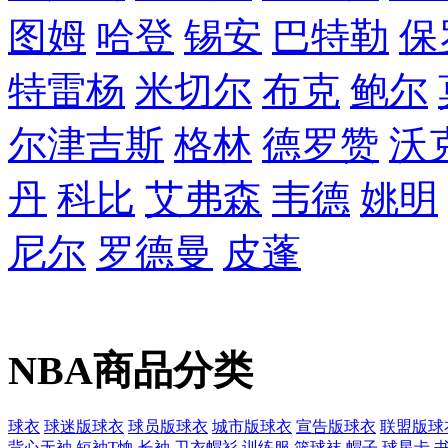
图姆
哈登
锡安
巴特勒
保
特雷杨
米切尔
布克
鲍尔
尔津吉斯
格林
德罗赞
沃
丹
科比
艾弗森
韦德
姚明
尼尔
罗德曼
皮蓬
NBA商品分类
球衣
球迷版球衣
球员版球衣
城市版球衣
宣告版球衣
联盟版球
背心无袖
短袖T恤
长袖
卫衣帽衫
训练服
篮球袜
帽子
球星卡