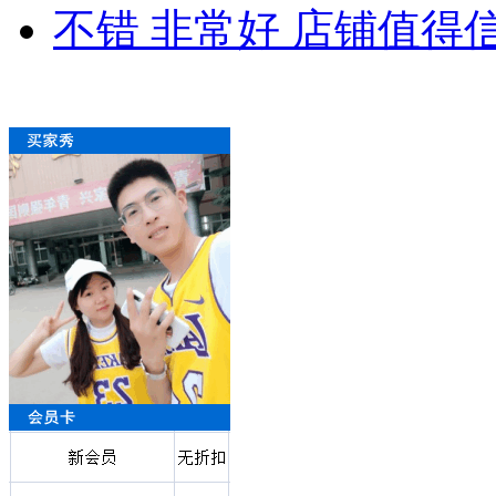
不错 非常好 店铺值得