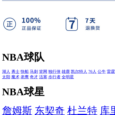
NBA球队
湖人
勇士
快船
马刺
篮网
独行侠
雄鹿
凯尔特人
76人
公牛
雷霆
太阳
魔术
老鹰
奇才
活塞
步行者
全明星
NBA球星
詹姆斯
东契奇
杜兰特
库