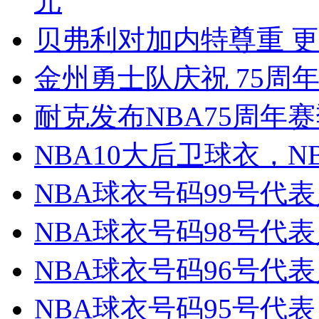
元
贝弗利对加内特尊重 更
金州勇士队庆祝 75周
耐克发布NBA75周年
NBA10大后卫球衣，
NBA球衣号码99号代
NBA球衣号码98号代
NBA球衣号码96号代
NBA球衣号码95号代