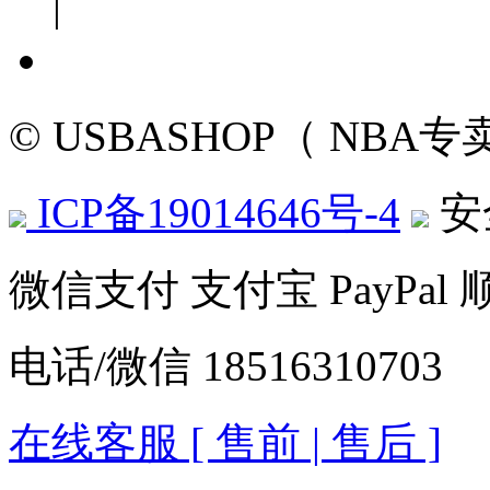
|
联系我们
© USBASHOP（ NBA专
ICP备19014646号-4
安
微信支付 支付宝 PayPal 顺
电话/微信 18516310703
在线客服 [ 售前 | 售后 ]