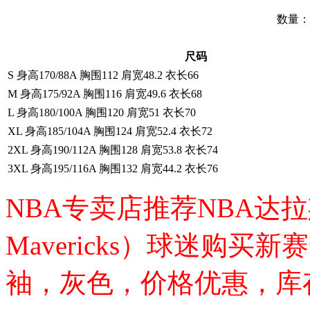
数量：
尺码
S 身高170/88A 胸围112 肩宽48.2 衣长66
M 身高175/92A 胸围116 肩宽49.6 衣长68
L 身高180/100A 胸围120 肩宽51 衣长70
XL 身高185/104A 胸围124 肩宽52.4 衣长72
2XL 身高190/112A 胸围128 肩宽53.8 衣长74
3XL 身高195/116A 胸围132 肩宽44.2 衣长76
NBA专卖店推荐NBA达拉斯
Mavericks）球迷购
袖，灰色，价格优惠，库