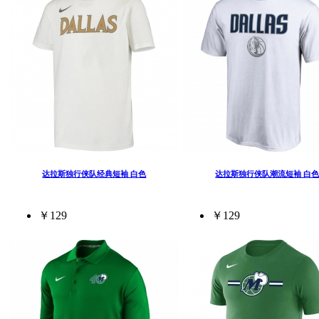
达拉斯独行侠队经典短袖 白色
达拉斯独行侠队潮流短袖 白
￥129
￥129