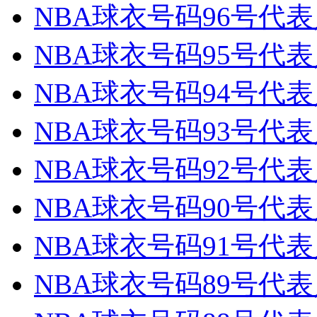
NBA球衣号码96号代
NBA球衣号码95号代
NBA球衣号码94号代
NBA球衣号码93号代
NBA球衣号码92号代
NBA球衣号码90号代
NBA球衣号码91号代
NBA球衣号码89号代