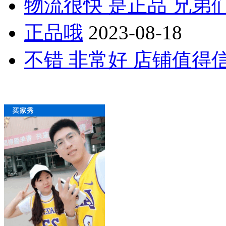
物流很快 是正品 兄弟
正品哦
2023-08-18
不错 非常好 店铺值得