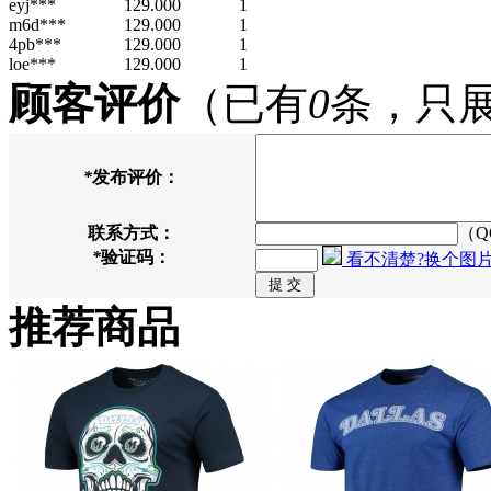
eyj***
129.000
1
m6d***
129.000
1
4pb***
129.000
1
loe***
129.000
1
顾客评价
（已有
0
条，只
*
发布评价：
联系方式：
（Q
*
验证码：
看不清楚?换个图
推荐商品