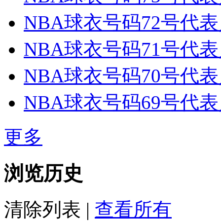
NBA球衣号码72号代
NBA球衣号码71号代
NBA球衣号码70号代
NBA球衣号码69号代
更多
浏览历史
清除列表
|
查看所有