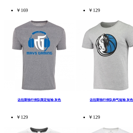
￥169
￥129
达拉斯独行侠队限定短袖 灰色
达拉斯独行侠队帅气短袖 灰
￥129
￥129