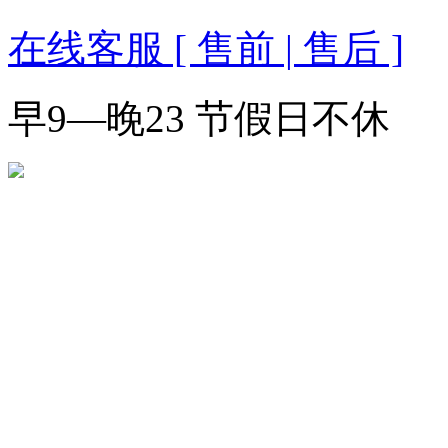
在线客服 [ 售前 | 售后 ]
早9—晚23 节假日不休