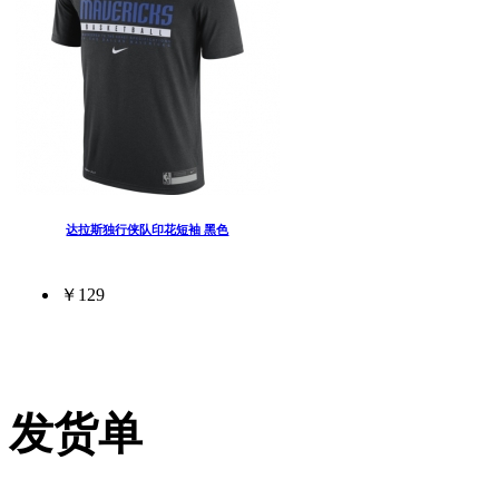
达拉斯独行侠队印花短袖 黑色
￥129
发货单