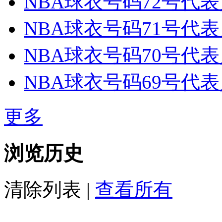
NBA球衣号码72号代
NBA球衣号码71号代
NBA球衣号码70号代
NBA球衣号码69号代
更多
浏览历史
清除列表
|
查看所有