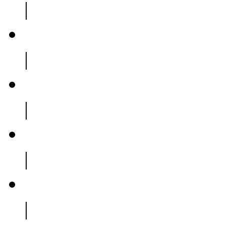
|
买家秀
|
团购
|
加盟批发
|
强强联盟
|