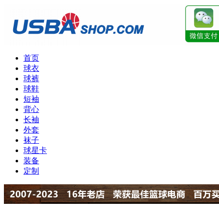
首页
球衣
球裤
球鞋
短袖
背心
长袖
外套
袜子
球星卡
装备
定制