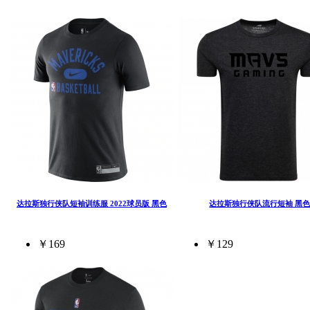
达拉斯独行侠队短袖训练服 2022球员版 黑色
达拉斯独行侠队流行短袖 黑
￥169
￥129