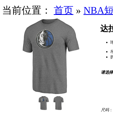
当前位置：
首页
»
NBA
达
请选
尺码
：