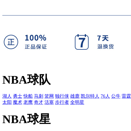
NBA球队
湖人
勇士
快船
马刺
篮网
独行侠
雄鹿
凯尔特人
76人
公牛
雷霆
太阳
魔术
老鹰
奇才
活塞
步行者
全明星
NBA球星