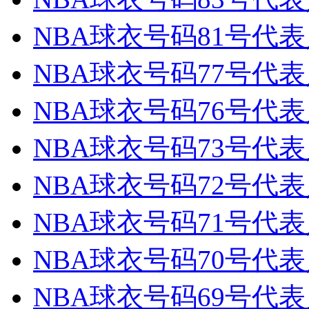
NBA球衣号码81号代
NBA球衣号码77号代
NBA球衣号码76号代
NBA球衣号码73号代
NBA球衣号码72号代
NBA球衣号码71号代
NBA球衣号码70号代
NBA球衣号码69号代