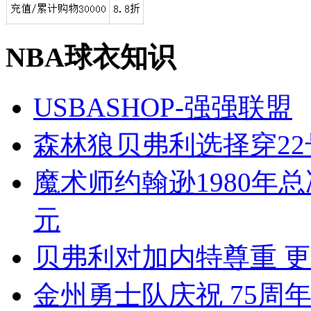
NBA球衣知识
USBASHOP-强强联盟
森林狼贝弗利选择穿22
魔术师约翰逊1980年总
元
贝弗利对加内特尊重 更
金州勇士队庆祝 75周