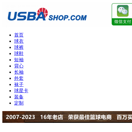
首页
球衣
球裤
球鞋
短袖
背心
长袖
外套
袜子
球星卡
装备
定制