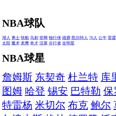
NBA球队
湖人
勇士
快船
马刺
篮网
独行侠
雄鹿
凯尔特人
76人
公牛
雷霆
太阳
魔术
老鹰
奇才
活塞
步行者
全明星
NBA球星
詹姆斯
东契奇
杜兰特
库
图姆
哈登
锡安
巴特勒
保
特雷杨
米切尔
布克
鲍尔