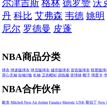
尔津吉斯
格林
德罗赞
沃
丹
科比
艾弗森
韦德
姚明
尼尔
罗德曼
皮蓬
NBA商品分类
球衣
球迷版球衣
球员版球衣
城市版球衣
宣告版球衣
联盟版球
背心无袖
短袖T恤
长袖
卫衣帽衫
训练服
篮球袜
帽子
球星卡
NBA合作伙伴
耐克
Mitchell Ness
Air Jordan
Fanatics
Majestic
UNK
斯伯丁
New 