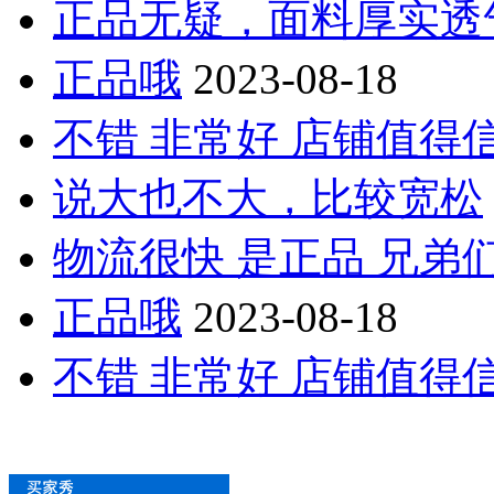
正品无疑，面料厚实透
正品哦
2023-08-18
不错 非常好 店铺值得
说大也不大，比较宽松
物流很快 是正品 兄弟
正品哦
2023-08-18
不错 非常好 店铺值得