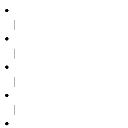
购买指南
|
会员卡
|
优惠券
|
买家秀
|
团购