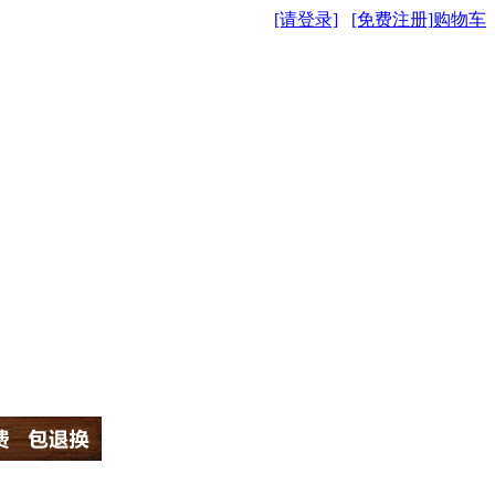
[请登录]
[免费注册]
购物车