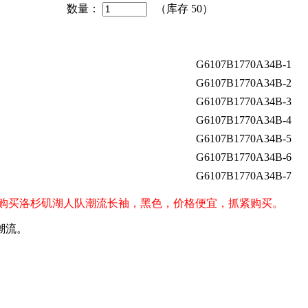
数量：
（库存
50
）
G6107B1770A34B-1
G6107B1770A34B-2
G6107B1770A34B-3
G6107B1770A34B-4
G6107B1770A34B-5
G6107B1770A34B-6
G6107B1770A34B-7
ers）球迷购买洛杉矶湖人队潮流长袖，黑色，价格便宜，抓紧购买。
潮流。