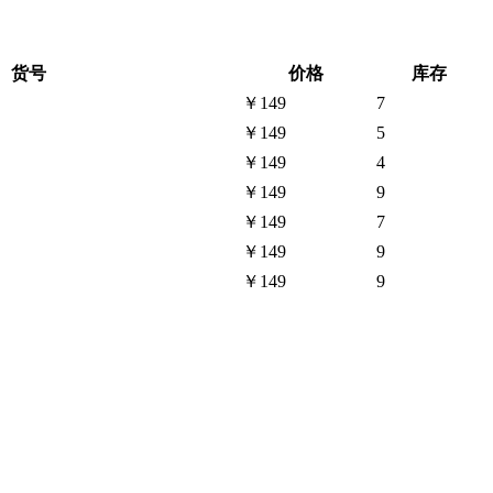
货号
价格
库存
￥149
7
￥149
5
￥149
4
￥149
9
￥149
7
￥149
9
￥149
9