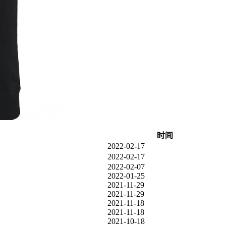
时间
2022-02-17
2022-02-17
2022-02-07
2022-01-25
2021-11-29
2021-11-29
2021-11-18
2021-11-18
2021-10-18