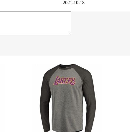
2021-10-18