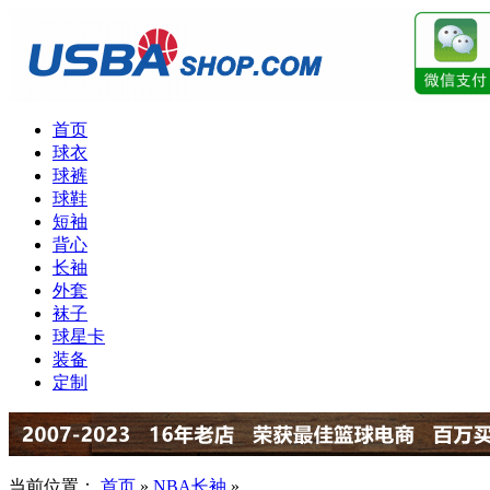
首页
球衣
球裤
球鞋
短袖
背心
长袖
外套
袜子
球星卡
装备
定制
当前位置：
首页
»
NBA长袖
»