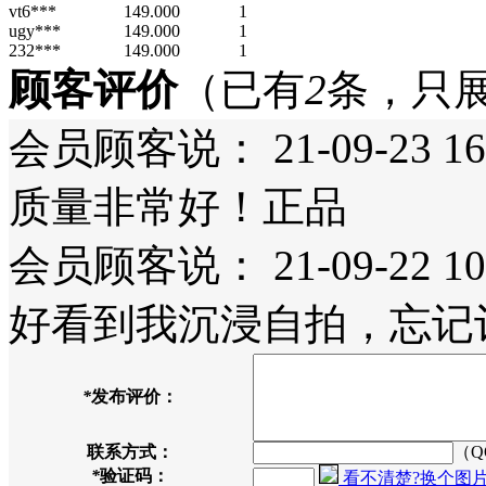
vt6***
149.000
1
ugy***
149.000
1
232***
149.000
1
顾客评价
（已有
2
条，只
会员顾客
说：
21-09-23 16
质量非常好！正品
会员顾客
说：
21-09-22 10
好看到我沉浸自拍，忘记
*
发布评价：
联系方式：
（Q
*
验证码：
看不清楚?换个图