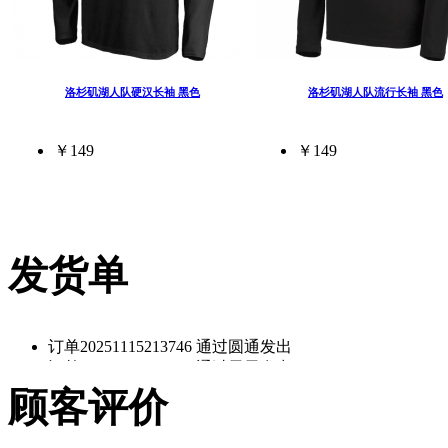
洛杉矶湖人队硬汉长袖 黑色
洛杉矶湖人队流行长袖 黑色
￥149
￥149
发货单
订单
20251115213746
通过
圆通
发出
订单
20250422229479
通过
天天
发出
订单
20250422228828
通过
申通
发出
顾客评价
订单
20250418230421
通过
圆通
发出
订单
20250418235717
通过
圆通
发出