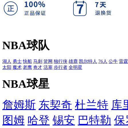
NBA球队
湖人
勇士
快船
马刺
篮网
独行侠
雄鹿
凯尔特人
76人
公牛
雷霆
太阳
魔术
老鹰
奇才
活塞
步行者
全明星
NBA球星
詹姆斯
东契奇
杜兰特
库
图姆
哈登
锡安
巴特勒
保