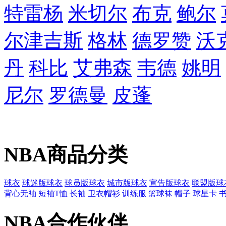
特雷杨
米切尔
布克
鲍尔
尔津吉斯
格林
德罗赞
沃
丹
科比
艾弗森
韦德
姚明
尼尔
罗德曼
皮蓬
NBA商品分类
球衣
球迷版球衣
球员版球衣
城市版球衣
宣告版球衣
联盟版球
背心无袖
短袖T恤
长袖
卫衣帽衫
训练服
篮球袜
帽子
球星卡
NBA合作伙伴