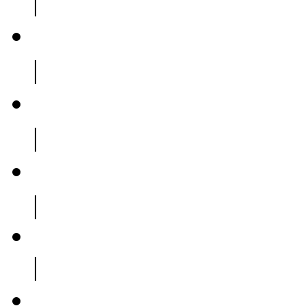
|
团购
|
加盟批发
|
强强联盟
|
English
|
联系我们