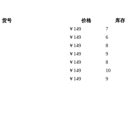
货号
价格
库存
￥149
7
￥149
6
￥149
8
￥149
9
￥149
8
￥149
10
￥149
9