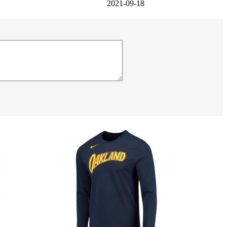
2021-09-18