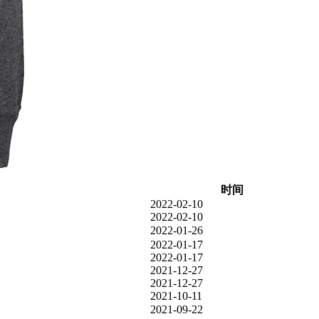
时间
2022-02-10
2022-02-10
2022-01-26
2022-01-17
2022-01-17
2021-12-27
2021-12-27
2021-10-11
2021-09-22