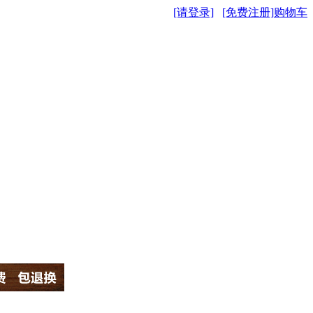
[请登录]
[免费注册]
购物车