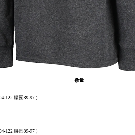
数量
4-122 腰围89-97 )
4-122 腰围89-97 )