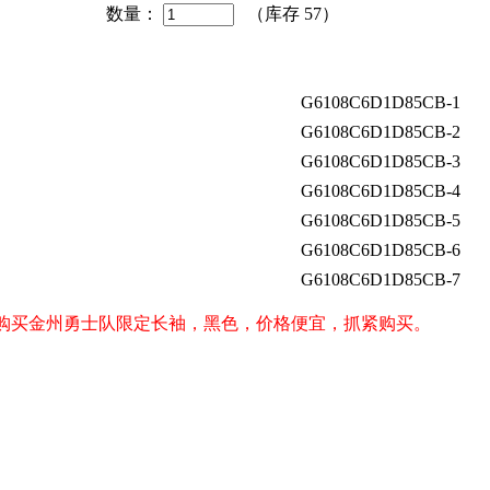
数量：
（库存
57
）
G6108C6D1D85CB-1
G6108C6D1D85CB-2
G6108C6D1D85CB-3
G6108C6D1D85CB-4
G6108C6D1D85CB-5
G6108C6D1D85CB-6
G6108C6D1D85CB-7
iors）球迷购买金州勇士队限定长袖，黑色，价格便宜，抓紧购买。
。