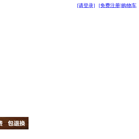
[请登录]
[免费注册]
购物车