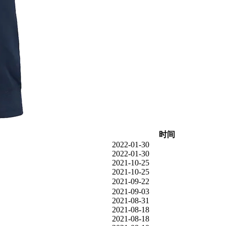
时间
2022-01-30
2022-01-30
2021-10-25
2021-10-25
2021-09-22
2021-09-03
2021-08-31
2021-08-18
2021-08-18