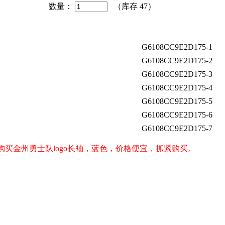
数量：
（库存
47
）
G6108CC9E2D175-1
G6108CC9E2D175-2
G6108CC9E2D175-3
G6108CC9E2D175-4
G6108CC9E2D175-5
G6108CC9E2D175-6
G6108CC9E2D175-7
rs）球迷购买金州勇士队logo长袖，蓝色，价格便宜，抓紧购买。
。