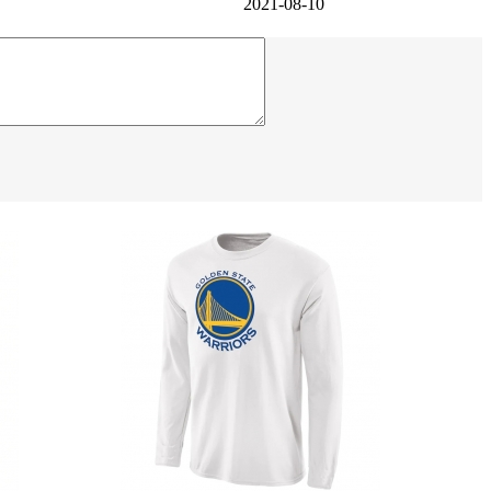
2021-08-10