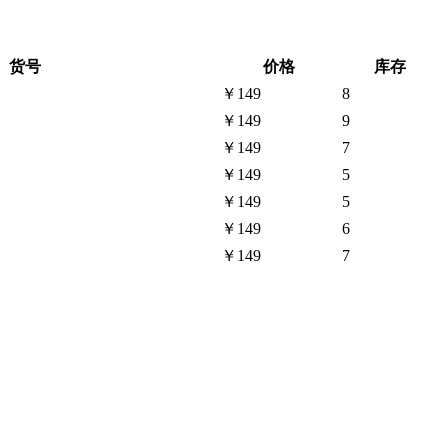
货号
价格
库存
￥149
8
￥149
9
￥149
7
￥149
5
￥149
5
￥149
6
￥149
7