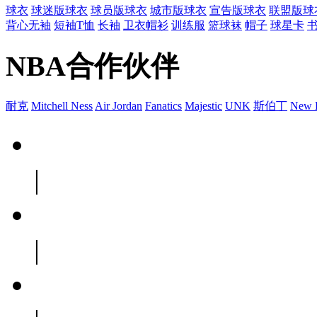
球衣
球迷版球衣
球员版球衣
城市版球衣
宣告版球衣
联盟版球
背心无袖
短袖T恤
长袖
卫衣帽衫
训练服
篮球袜
帽子
球星卡
NBA合作伙伴
耐克
Mitchell Ness
Air Jordan
Fanatics
Majestic
UNK
斯伯丁
New 
购买指南
|
会员卡
|
优惠券