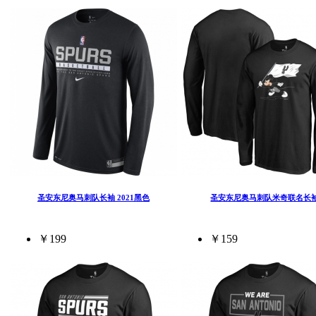
圣安东尼奥马刺队长袖 2021黑色
圣安东尼奥马刺队米奇联名长
￥199
￥159