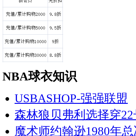
NBA球衣知识
USBASHOP-强强联盟
森林狼贝弗利选择穿22
魔术师约翰逊1980年总