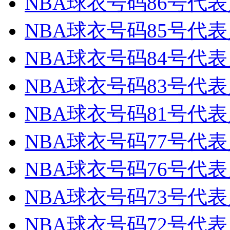
NBA球衣号码86号代
NBA球衣号码85号代
NBA球衣号码84号代
NBA球衣号码83号代
NBA球衣号码81号代
NBA球衣号码77号代
NBA球衣号码76号代
NBA球衣号码73号代
NBA球衣号码72号代