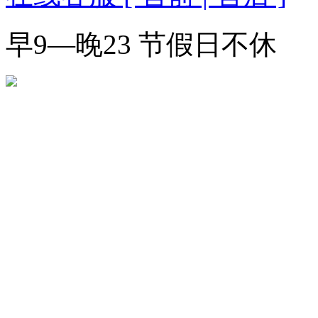
早9—晚23 节假日不休