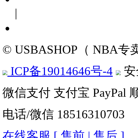
|
联系我们
© USBASHOP（ NBA专
ICP备19014646号-4
安
微信支付 支付宝 PayPal 顺
电话/微信 18516310703
在线客服 [ 售前 | 售后 ]