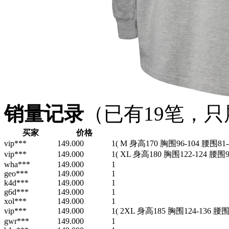
销量记录
（已有
19
笔，只
买家
价格
vip***
149.000
1
( M 身高170 胸围96-104 腰围81-8
vip***
149.000
1
( XL 身高180 胸围122-124 腰围97
wha***
149.000
1
geo***
149.000
1
k4d***
149.000
1
g6d***
149.000
1
xol***
149.000
1
vip***
149.000
1
( 2XL 身高185 胸围124-136 腰围1
gwr***
149.000
1