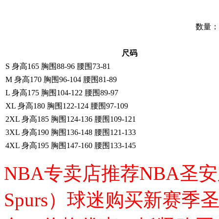
数量：
尺码
S 身高165 胸围88-96 腰围73-81
M 身高170 胸围96-104 腰围81-89
L 身高175 胸围104-122 腰围89-97
XL 身高180 胸围122-124 腰围97-109
2XL 身高185 胸围124-136 腰围109-121
3XL 身高190 胸围136-148 腰围121-133
4XL 身高195 胸围147-160 腰围133-145
NBA专卖店推荐NBA圣安东尼
Spurs）球迷购买新赛