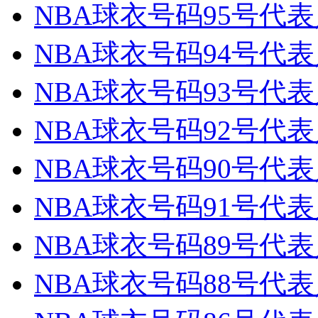
NBA球衣号码95号代
NBA球衣号码94号代
NBA球衣号码93号代
NBA球衣号码92号代
NBA球衣号码90号代
NBA球衣号码91号代
NBA球衣号码89号代
NBA球衣号码88号代