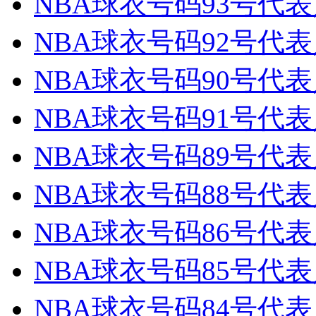
NBA球衣号码93号代
NBA球衣号码92号代
NBA球衣号码90号代
NBA球衣号码91号代
NBA球衣号码89号代
NBA球衣号码88号代
NBA球衣号码86号代
NBA球衣号码85号代
NBA球衣号码84号代