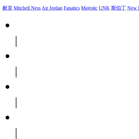
耐克
Mitchell Ness
Air Jordan
Fanatics
Majestic
UNK
斯伯丁
New 
购买指南
|
会员卡
|
优惠券
|
买家秀
|