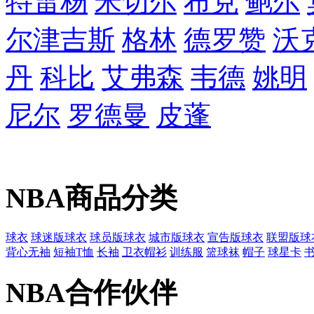
特雷杨
米切尔
布克
鲍尔
尔津吉斯
格林
德罗赞
沃
丹
科比
艾弗森
韦德
姚明
尼尔
罗德曼
皮蓬
NBA商品分类
球衣
球迷版球衣
球员版球衣
城市版球衣
宣告版球衣
联盟版球
背心无袖
短袖T恤
长袖
卫衣帽衫
训练服
篮球袜
帽子
球星卡
NBA合作伙伴