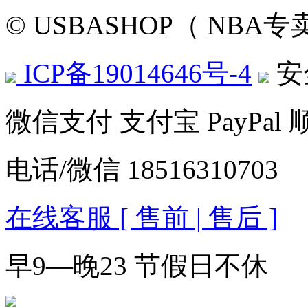
© USBASHOP（ NBA专
ICP备19014646号-4
安
微信支付 支付宝 PayPal 顺
电话/微信 18516310703
在线客服 [ 售前 | 售后 ]
早9—晚23 节假日不休