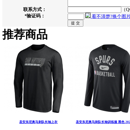
联系方式：
（Q
*
验证码：
看不清楚?换个图
推荐商品
圣安东尼奥马刺队长袖上衣
圣安东尼奥马刺队长袖训练服 黑色 20