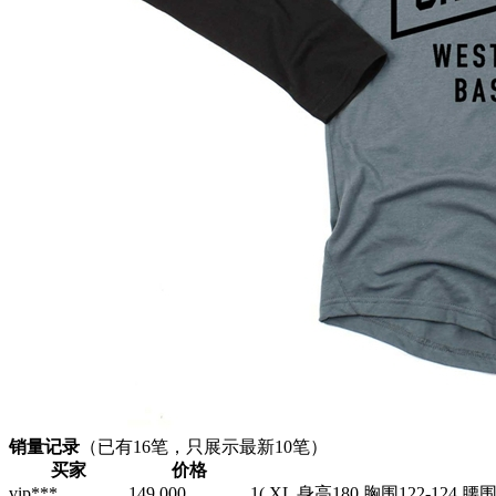
销量记录
（已有
16
笔，只展示最新10笔）
买家
价格
vip***
149.000
1
( XL 身高180 胸围122-124 腰围9