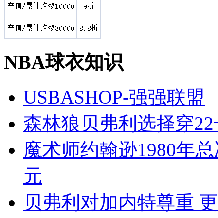
NBA球衣知识
USBASHOP-强强联盟
森林狼贝弗利选择穿22
魔术师约翰逊1980年总
元
贝弗利对加内特尊重 更