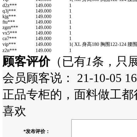
d2z***
149.000
1
q3j***
149.000
1
kjg***
149.000
1
ftu***
149.000
1
zgm***
149.000
1
vx5***
149.000
1
ca7***
149.000
1
vip***
149.000
1
( XL 身高180 胸围122-124 腰围9
z2n***
149.000
1
顾客评价
（已有
1
条，只
会员顾客
说：
21-10-05 16
正品专柜的，面料做工都
喜欢
*
发布评价：