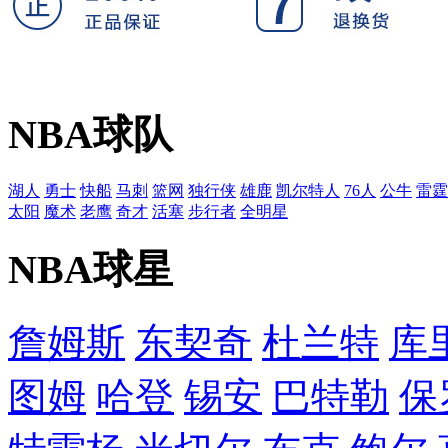
NBA球队
湖人
勇士
快船
马刺
篮网
独行侠
雄鹿
凯尔特人
76人
公牛
雷霆
太阳
魔术
老鹰
奇才
活塞
步行者
全明星
NBA球星
詹姆斯
东契奇
杜兰特
库
图姆
哈登
锡安
巴特勒
保