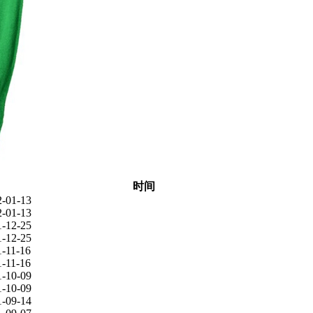
时间
2-01-13
2-01-13
1-12-25
1-12-25
1-11-16
1-11-16
1-10-09
1-10-09
1-09-14