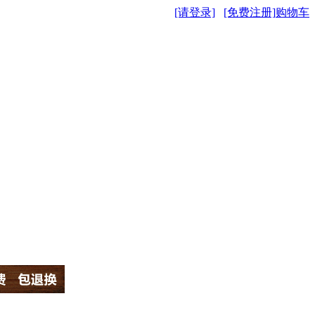
[请登录]
[免费注册]
购物车