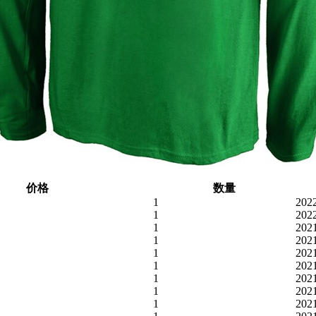
价格
数量
1
202
1
202
1
202
1
202
1
202
1
202
1
202
1
202
1
202