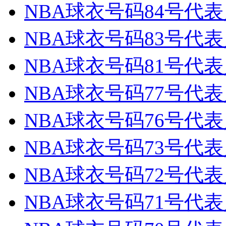
NBA球衣号码84号代
NBA球衣号码83号代
NBA球衣号码81号代
NBA球衣号码77号代
NBA球衣号码76号代
NBA球衣号码73号代
NBA球衣号码72号代
NBA球衣号码71号代