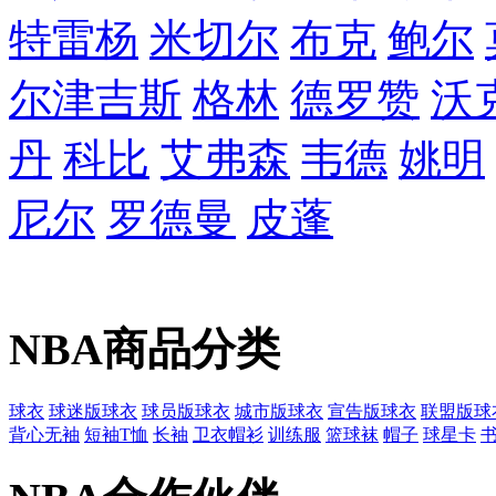
特雷杨
米切尔
布克
鲍尔
尔津吉斯
格林
德罗赞
沃
丹
科比
艾弗森
韦德
姚明
尼尔
罗德曼
皮蓬
NBA商品分类
球衣
球迷版球衣
球员版球衣
城市版球衣
宣告版球衣
联盟版球
背心无袖
短袖T恤
长袖
卫衣帽衫
训练服
篮球袜
帽子
球星卡