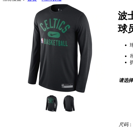
波
球
请选
尺码
：