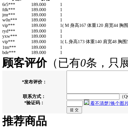
6r5***
189.000
1
fdk***
189.000
1
jmr***
189.000
1
w0n***
189.000
1
vip***
189.000
1
( M 身高167 体重120 肩宽44 胸围
ryd***
189.000
1
yxw***
189.000
1
vip***
189.000
1
( L 身高173 体重140 肩宽48 胸围5
1tm***
189.000
1
bde***
189.000
1
顾客评价
（已有
0
条，只
*
发布评价：
联系方式：
（Q
*
验证码：
看不清楚?换个图
推荐商品