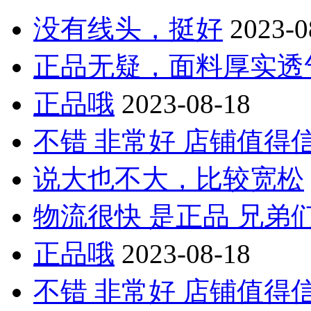
订单
20250418234828
通过
圆通
发出
没有线头，挺好
2023-0
订单
20250418239988
通过
顺丰
发出
订单
20250418232285
通过
圆通
发出
订单
20250418236435
通过
圆通
发出
正品无疑，面料厚实透
正品哦
2023-08-18
不错 非常好 店铺值得
说大也不大，比较宽松
物流很快 是正品 兄弟
正品哦
2023-08-18
不错 非常好 店铺值得