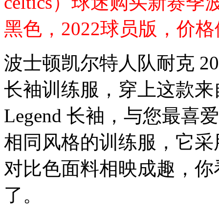
celtics）球迷购买新
黑色，2022球员版，价
波士顿凯尔特人队耐克 2021/22 
长袖训练服，穿上这款来自 Nike 
Legend 长袖，与您最
相同风格的训练服，它采用大号 
对比色面料相映成趣，你
了。