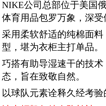
NIKE公司总部位于美国
体育用品包罗万象，深受
采用柔软舒适的纯棉面料
型，堪为衣柜主打单品。
巧搭有助导湿速干的技术
态，旨在致敬自然。
以球队元素诠释久经考验