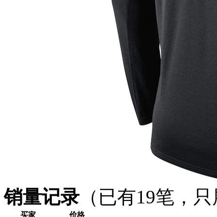
销量记录
（已有
19
笔，只
买家
价格