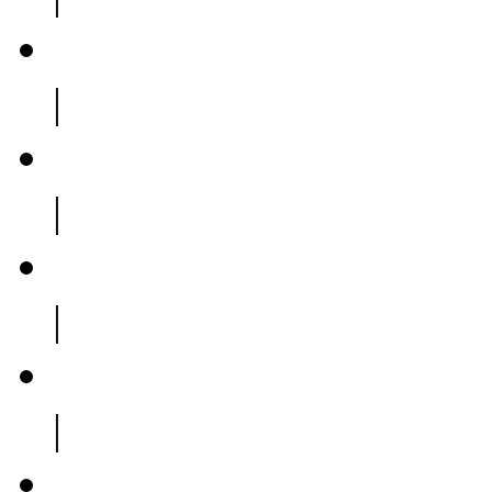
优惠券
|
买家秀
|
团购
|
加盟批发
|
强强联盟