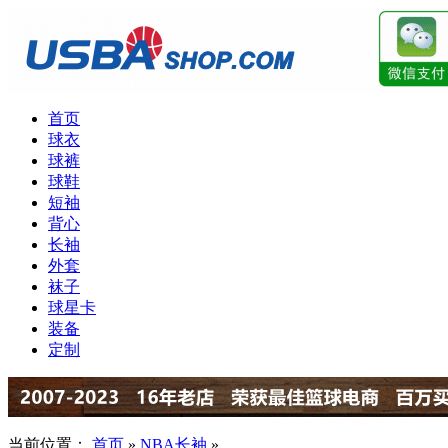
首页
球衣
球裤
球鞋
短袖
背心
长袖
外套
袜子
球星卡
装备
定制
当前位置：
首页
»
NBA长袖
»