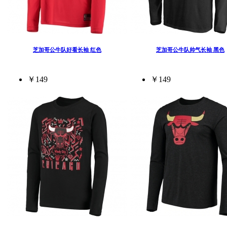
芝加哥公牛队好看长袖 红色
芝加哥公牛队帅气长袖 黑色
￥149
￥149