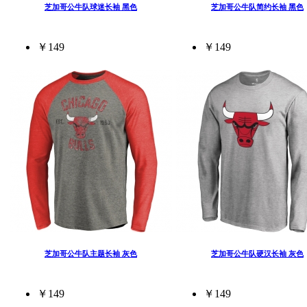
芝加哥公牛队球迷长袖 黑色
芝加哥公牛队简约长袖 黑色
￥149
￥149
芝加哥公牛队主题长袖 灰色
芝加哥公牛队硬汉长袖 灰色
￥149
￥149