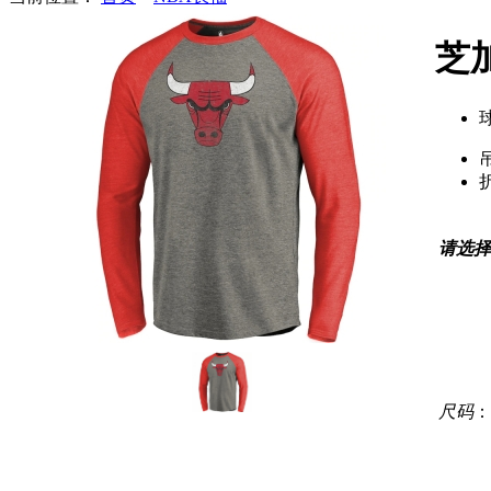
芝
请选
尺码
：