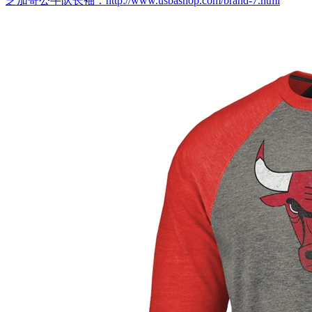
芝加哥公牛队长袖：http://www.usbashop.com/brand-7.html