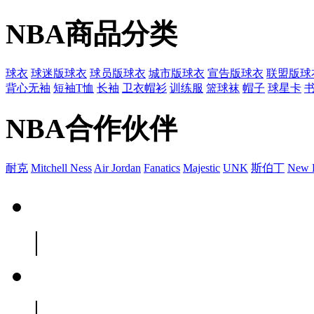
NBA商品分类
球衣
球迷版球衣
球员版球衣
城市版球衣
宣告版球衣
联盟版球
背心无袖
短袖T恤
长袖
卫衣帽衫
训练服
篮球袜
帽子
球星卡
NBA合作伙伴
耐克
Mitchell Ness
Air Jordan
Fanatics
Majestic
UNK
斯伯丁
New 
购买指南
|
会员卡
|