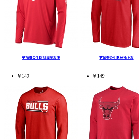
芝加哥公牛队75周年衣服
芝加哥公牛队长袖上衣
￥149
￥149