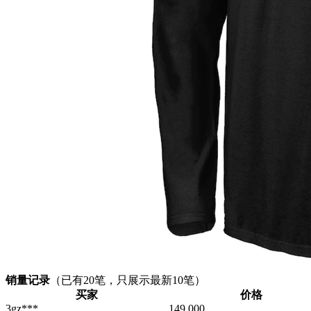
销量记录
（已有
20
笔，只展示最新10笔）
买家
价格
3gz***
149.000