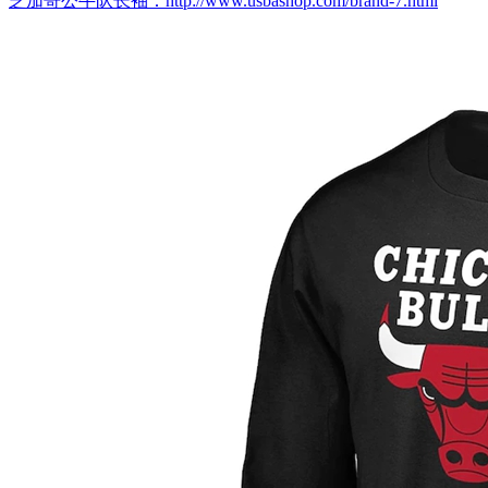
芝加哥公牛队长袖：http://www.usbashop.com/brand-7.html