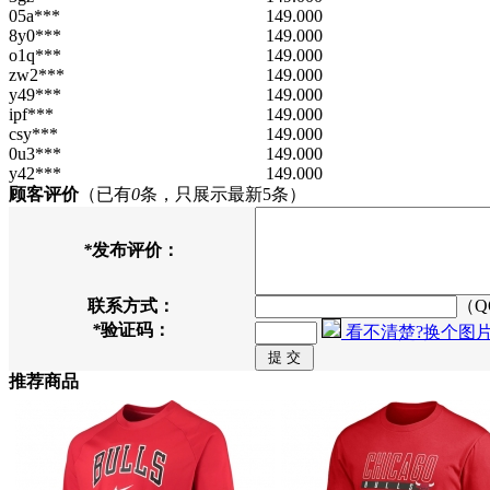
05a***
149.000
8y0***
149.000
o1q***
149.000
zw2***
149.000
y49***
149.000
ipf***
149.000
csy***
149.000
0u3***
149.000
y42***
149.000
顾客评价
（已有
0
条，只展示最新5条）
*
发布评价：
联系方式：
（Q
*
验证码：
看不清楚?换个图
推荐商品