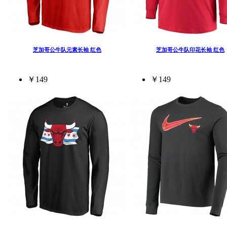
芝加哥公牛队元素长袖 红色
芝加哥公牛队印花长袖 红色
￥149
￥149