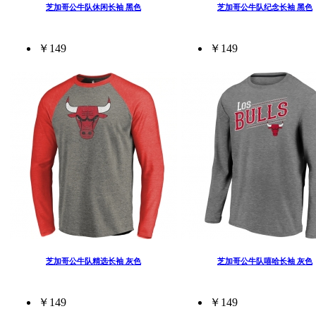
芝加哥公牛队休闲长袖 黑色
芝加哥公牛队纪念长袖 黑色
￥149
￥149
芝加哥公牛队精选长袖 灰色
芝加哥公牛队嘻哈长袖 灰色
￥149
￥149