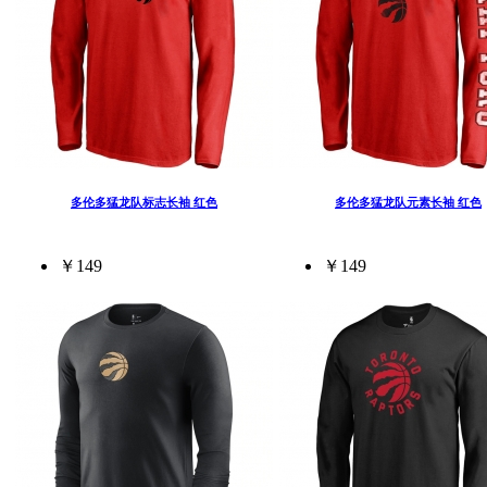
多伦多猛龙队标志长袖 红色
多伦多猛龙队元素长袖 红色
￥149
￥149