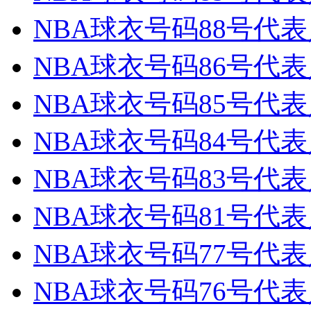
NBA球衣号码88号代
NBA球衣号码86号代
NBA球衣号码85号代
NBA球衣号码84号代
NBA球衣号码83号代
NBA球衣号码81号代
NBA球衣号码77号代
NBA球衣号码76号代