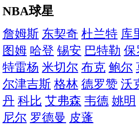
NBA球星
詹姆斯
东契奇
杜兰特
库
图姆
哈登
锡安
巴特勒
保
特雷杨
米切尔
布克
鲍尔
尔津吉斯
格林
德罗赞
沃
丹
科比
艾弗森
韦德
姚明
尼尔
罗德曼
皮蓬