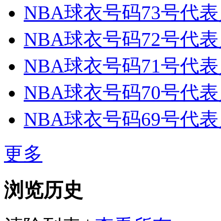
NBA球衣号码73号代
NBA球衣号码72号代
NBA球衣号码71号代
NBA球衣号码70号代
NBA球衣号码69号代
更多
浏览历史