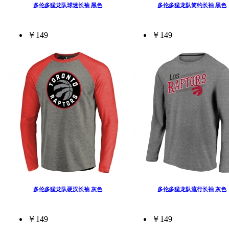
多伦多猛龙队球迷长袖 黑色
多伦多猛龙队简约长袖 黑色
￥149
￥149
多伦多猛龙队硬汉长袖 灰色
多伦多猛龙队流行长袖 灰色
￥149
￥149