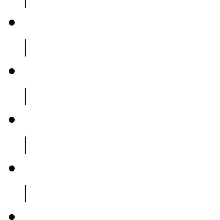
优惠券
|
买家秀
|
团购
|
加盟批发
|
强强联盟