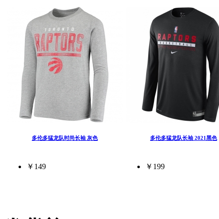
多伦多猛龙队时尚长袖 灰色
多伦多猛龙队长袖 2021黑色
￥149
￥199