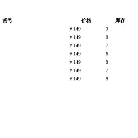
货号
价格
库存
￥149
9
￥149
8
￥149
7
￥149
6
￥149
8
￥149
7
￥149
8