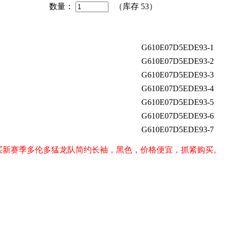
数量：
（库存
53
）
G610E07D5EDE93-1
G610E07D5EDE93-2
G610E07D5EDE93-3
G610E07D5EDE93-4
G610E07D5EDE93-5
G610E07D5EDE93-6
G610E07D5EDE93-7
s）球迷购买新赛季多伦多猛龙队简约长袖，黑色，价格便宜，抓紧购买。