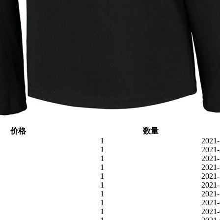
价格
数量
1
2021-
1
2021-
1
2021-
1
2021-
1
2021-
1
2021-
1
2021-
1
2021-
1
2021-