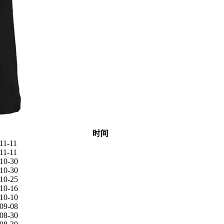
时间
11-11
11-11
10-30
10-30
10-25
10-16
10-10
09-08
08-30