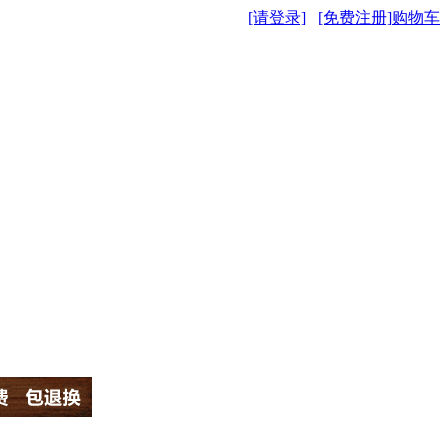
[请登录]
[免费注册]
购物车