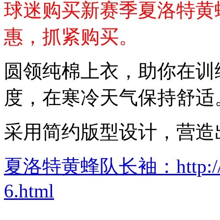
球迷购买新赛季夏洛特黄
惠，抓紧购买。
圆领纯棉上衣，助你在训
度，在寒冷天气保持舒适
采用简约版型设计，营造
夏洛特黄蜂队长袖：http://www
6.html