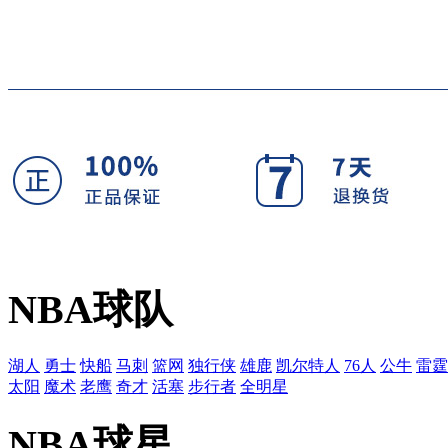
NBA球队
湖人
勇士
快船
马刺
篮网
独行侠
雄鹿
凯尔特人
76人
公牛
雷霆
太阳
魔术
老鹰
奇才
活塞
步行者
全明星
NBA球星