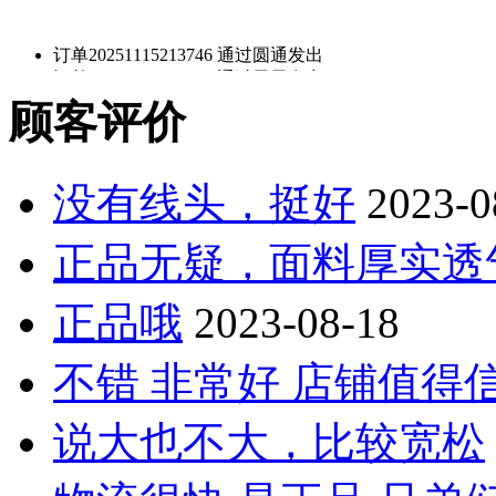
订单
20251115213746
通过
圆通
发出
订单
20250422229479
通过
天天
发出
订单
20250422228828
通过
申通
发出
顾客评价
订单
20250418230421
通过
圆通
发出
订单
20250418235717
通过
圆通
发出
订单
20250418234828
通过
圆通
发出
没有线头，挺好
2023-0
订单
20250418239988
通过
顺丰
发出
订单
20250418232285
通过
圆通
发出
订单
20250418236435
通过
圆通
发出
正品无疑，面料厚实透
正品哦
2023-08-18
不错 非常好 店铺值得
说大也不大，比较宽松