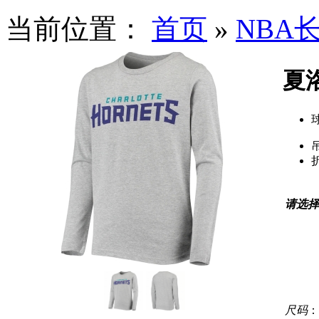
当前位置：
首页
»
NBA
夏
请选
尺码
：