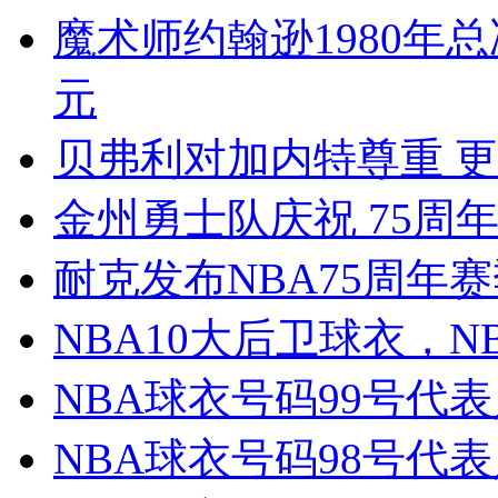
魔术师约翰逊1980年总
元
贝弗利对加内特尊重 更
金州勇士队庆祝 75周
耐克发布NBA75周年
NBA10大后卫球衣，
NBA球衣号码99号代
NBA球衣号码98号代