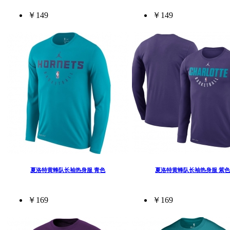
￥149
￥149
夏洛特黄蜂队长袖热身服 青色
夏洛特黄蜂队长袖热身服 紫
￥169
￥169