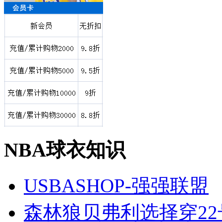
NBA球衣知识
USBASHOP-强强联盟
森林狼贝弗利选择穿22