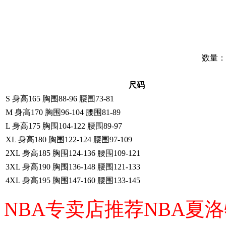
数量：
尺码
S 身高165 胸围88-96 腰围73-81
M 身高170 胸围96-104 腰围81-89
L 身高175 胸围104-122 腰围89-97
XL 身高180 胸围122-124 腰围97-109
2XL 身高185 胸围124-136 腰围109-121
3XL 身高190 胸围136-148 腰围121-133
4XL 身高195 胸围147-160 腰围133-145
NBA专卖店推荐NBA夏洛特黄蜂