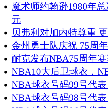
魔术师约翰逊1980年总
元
贝弗利对加内特尊重 更
金州勇士队庆祝 75周
耐克发布NBA75周年
NBA10大后卫球衣，
NBA球衣号码99号代
NBA球衣号码98号代