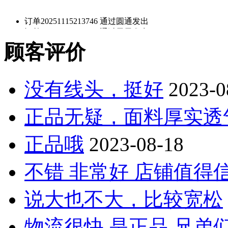
订单
20251115213746
通过
圆通
发出
订单
20250422229479
通过
天天
发出
订单
20250422228828
通过
申通
发出
顾客评价
订单
20250418230421
通过
圆通
发出
订单
20250418235717
通过
圆通
发出
订单
20250418234828
通过
圆通
发出
没有线头，挺好
2023-0
订单
20250418239988
通过
顺丰
发出
订单
20250418232285
通过
圆通
发出
订单
20250418236435
通过
圆通
发出
正品无疑，面料厚实透
正品哦
2023-08-18
不错 非常好 店铺值得
说大也不大，比较宽松
物流很快 是正品 兄弟