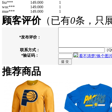
fnz***
149.000
1
wuc***
149.000
1
mue***
149.000
1
顾客评价
（已有
0
条，只
*
发布评价：
联系方式：
（Q
*
验证码：
看不清楚?换个图
推荐商品