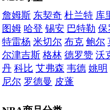
詹姆斯
东契奇
杜兰特
库
图姆
哈登
锡安
巴特勒
保
特雷杨
米切尔
布克
鲍尔
尔津吉斯
格林
德罗赞
沃
丹
科比
艾弗森
韦德
姚明
尼尔
罗德曼
皮蓬