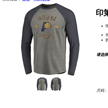
印
请选
尺码
：