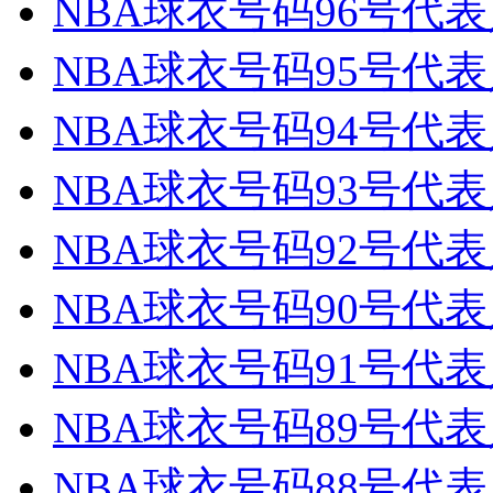
NBA球衣号码96号代
NBA球衣号码95号代
NBA球衣号码94号代
NBA球衣号码93号代
NBA球衣号码92号代
NBA球衣号码90号代
NBA球衣号码91号代
NBA球衣号码89号代
NBA球衣号码88号代