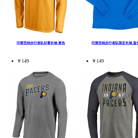
印第安纳步行者队好看长袖 黄色
印第安纳步行者队限定长袖 蓝
￥149
￥149