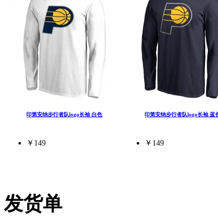
印第安纳步行者队logo长袖 白色
印第安纳步行者队logo长袖 蓝
￥149
￥149
发货单