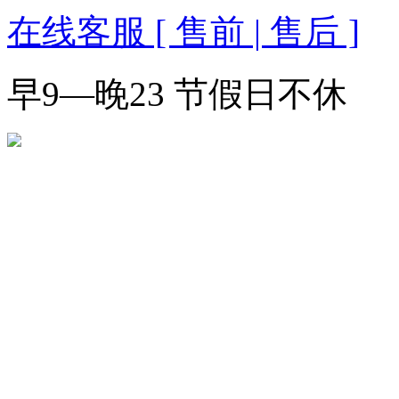
在线客服 [ 售前 | 售后 ]
早9—晚23 节假日不休