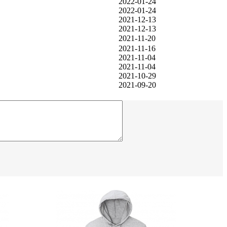
2022-01-24
2022-01-24
2021-12-13
2021-12-13
2021-11-20
2021-11-16
2021-11-04
2021-11-04
2021-10-29
2021-09-20