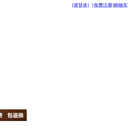
[请登录]
[免费注册]
购物车