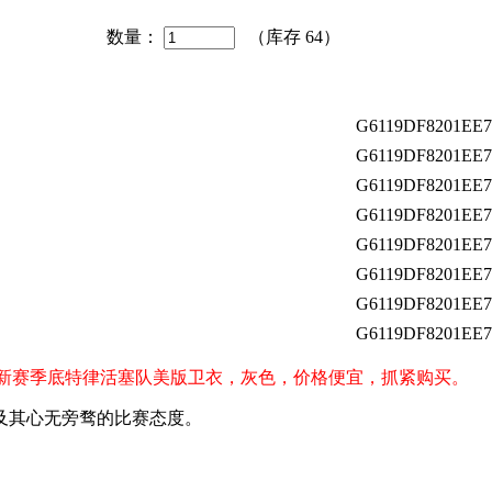
数量：
（库存
64
）
G6119DF8201EE7
G6119DF8201EE7
G6119DF8201EE7
G6119DF8201EE7
G6119DF8201EE7
G6119DF8201EE7
G6119DF8201EE7
G6119DF8201EE7
s）球迷购买新赛季底特律活塞队美版卫衣，灰色，价格便宜，抓紧购买。
及其心无旁骛的比赛态度。