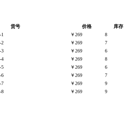
货号
价格
库存
-1
￥269
8
-2
￥269
7
-3
￥269
6
-4
￥269
8
-5
￥269
6
-6
￥269
7
-7
￥269
9
-8
￥269
9