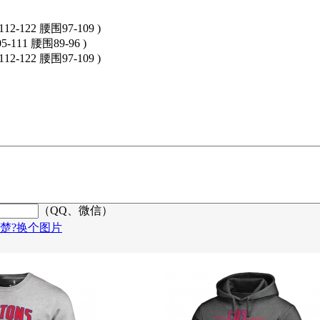
12-122 腰围97-109 )
5-111 腰围89-96 )
12-122 腰围97-109 )
（QQ、微信）
楚?换个图片