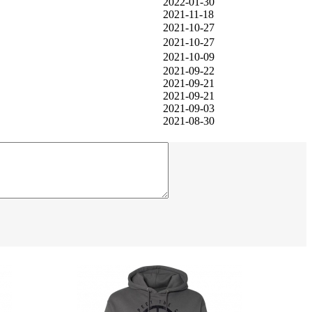
2022-01-30
2021-11-18
2021-10-27
2021-10-27
2021-10-09
2021-09-22
2021-09-21
2021-09-21
2021-09-03
2021-08-30