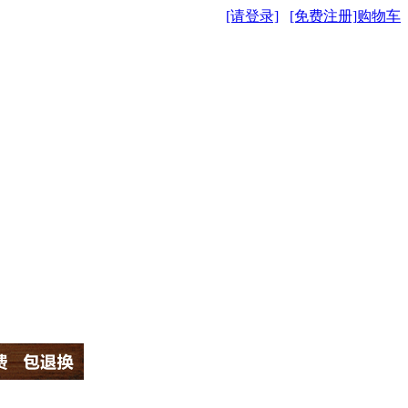
[请登录]
[免费注册]
购物车