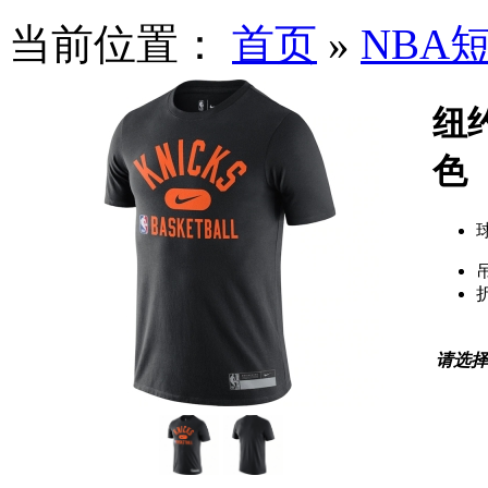
当前位置：
首页
»
NBA
纽
色
请选