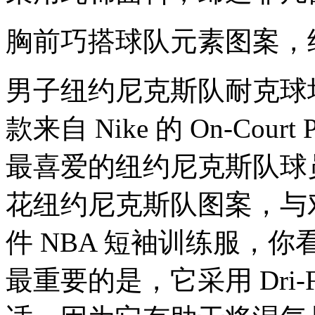
胸前巧搭球队元素图案，
男子纽约尼克斯队耐克球
款来自 Nike 的 On-Court
最喜爱的纽约尼克斯队球
花纽约尼克斯队图案，与
件 NBA 短袖训练服，
最重要的是，它采用 Dri