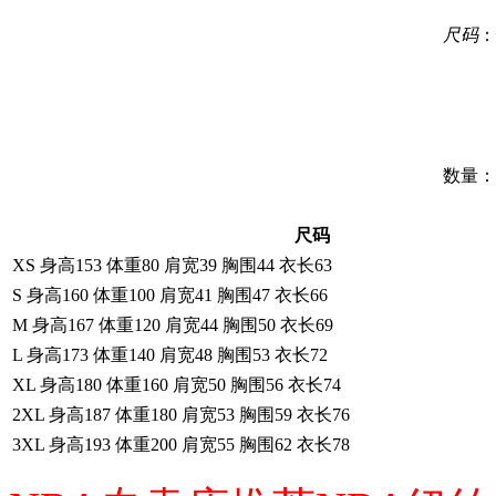
尺码
：
数量：
尺码
XS 身高153 体重80 肩宽39 胸围44 衣长63
S 身高160 体重100 肩宽41 胸围47 衣长66
M 身高167 体重120 肩宽44 胸围50 衣长69
L 身高173 体重140 肩宽48 胸围53 衣长72
XL 身高180 体重160 肩宽50 胸围56 衣长74
2XL 身高187 体重180 肩宽53 胸围59 衣长76
3XL 身高193 体重200 肩宽55 胸围62 衣长78