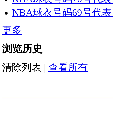
NBA球衣号码69号代
更多
浏览历史
清除列表
|
查看所有