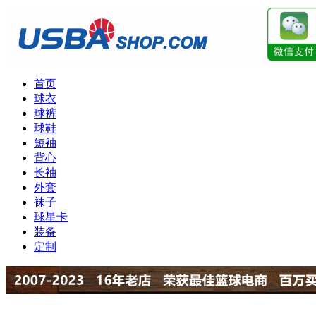
首页
球衣
球裤
球鞋
短袖
背心
长袖
外套
袜子
球星卡
装备
定制