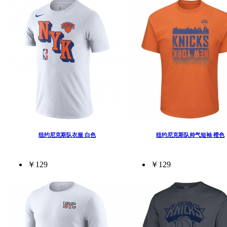
纽约尼克斯队衣服 白色
纽约尼克斯队帅气短袖 橙色
￥129
￥129