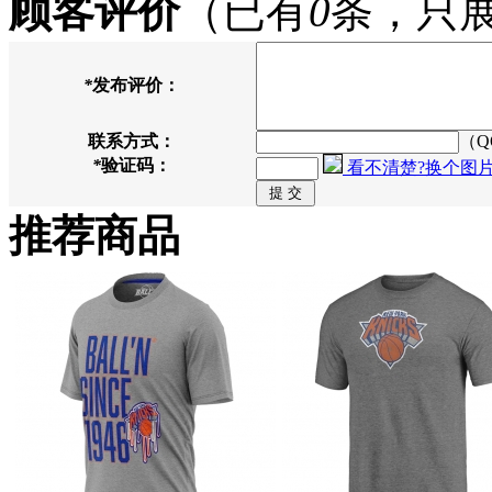
顾客评价
（已有
0
条，只
*
发布评价：
联系方式：
（Q
*
验证码：
看不清楚?换个图
推荐商品