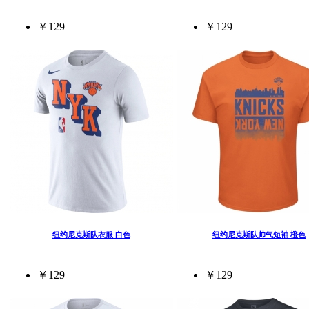
￥129
￥129
纽约尼克斯队衣服 白色
纽约尼克斯队帅气短袖 橙色
￥129
￥129