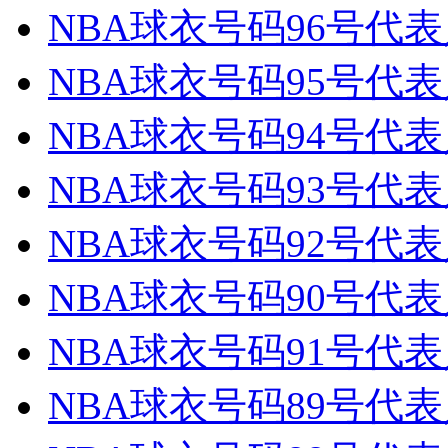
NBA球衣号码96号代
NBA球衣号码95号代
NBA球衣号码94号代
NBA球衣号码93号代
NBA球衣号码92号代
NBA球衣号码90号代
NBA球衣号码91号代
NBA球衣号码89号代