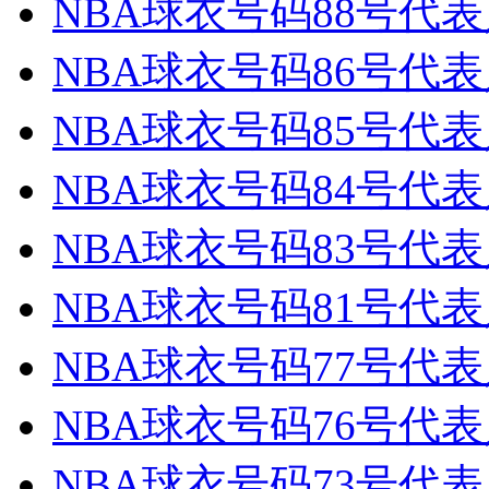
NBA球衣号码88号代
NBA球衣号码86号代
NBA球衣号码85号代
NBA球衣号码84号代
NBA球衣号码83号代
NBA球衣号码81号代
NBA球衣号码77号代
NBA球衣号码76号代
NBA球衣号码73号代