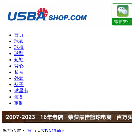
首页
球衣
球裤
球鞋
短袖
背心
长袖
外套
袜子
球星卡
装备
定制
当前位置：
首页
»
NBA短袖
»