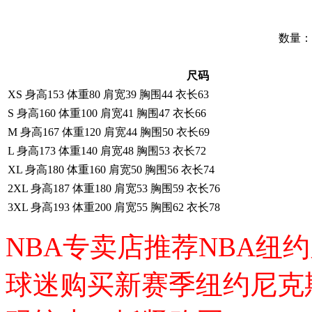
数量：
尺码
XS 身高153 体重80 肩宽39 胸围44 衣长63
S 身高160 体重100 肩宽41 胸围47 衣长66
M 身高167 体重120 肩宽44 胸围50 衣长69
L 身高173 体重140 肩宽48 胸围53 衣长72
XL 身高180 体重160 肩宽50 胸围56 衣长74
2XL 身高187 体重180 肩宽53 胸围59 衣长76
3XL 身高193 体重200 肩宽55 胸围62 衣长78
NBA专卖店推荐NBA纽约尼克
球迷购买新赛季纽约尼克