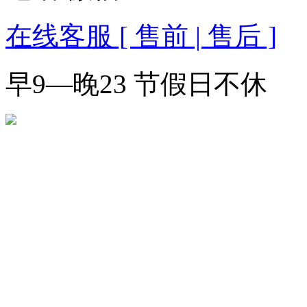
在线客服 [ 售前 | 售后 ]
早9—晚23 节假日不休