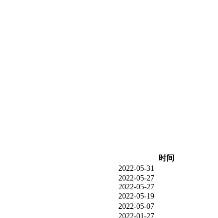
时间
2022-05-31
2022-05-27
2022-05-27
2022-05-19
2022-05-07
2022-01-27