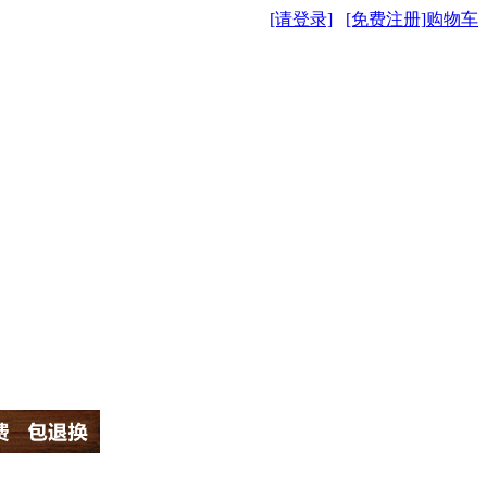
[请登录]
[免费注册]
购物车