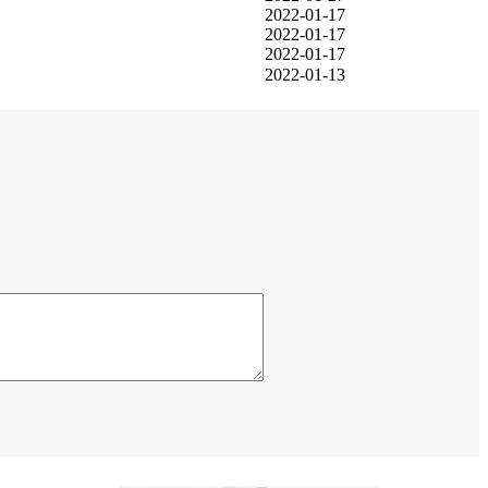
2022-01-17
2022-01-17
2022-01-17
2022-01-13