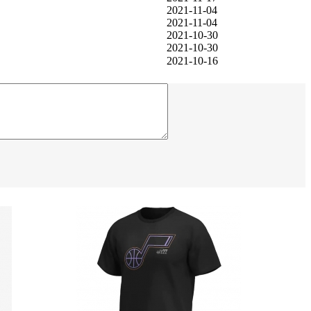
2021-11-04
2021-11-04
2021-10-30
2021-10-30
2021-10-16