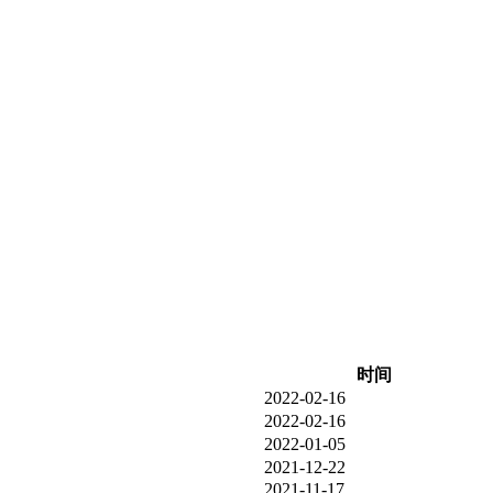
时间
2022-02-16
2022-02-16
2022-01-05
2021-12-22
2021-11-17