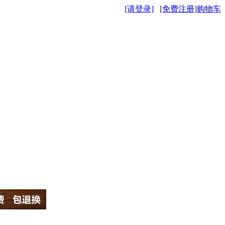
[请登录]
[免费注册]
购物车