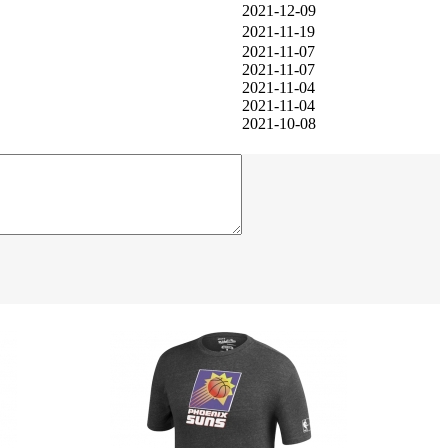
2021-12-09
2021-11-19
2021-11-07
2021-11-07
2021-11-04
2021-11-04
2021-10-08