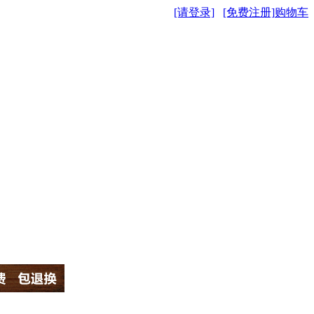
[请登录]
[免费注册]
购物车