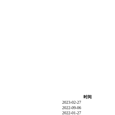
时间
2023-02-27
2022-09-06
2022-01-27