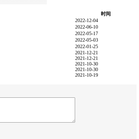
时间
2022-12-04
2022-06-10
2022-05-17
2022-05-03
2022-01-25
2021-12-21
2021-12-21
2021-10-30
2021-10-30
2021-10-19