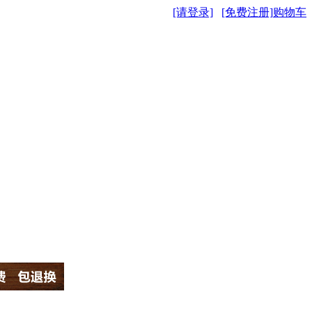
[请登录]
[免费注册]
购物车