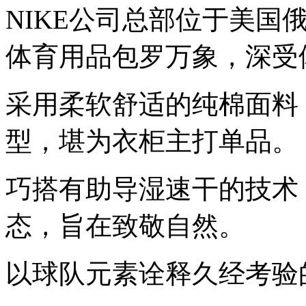
NIKE公司总部位于美国
体育用品包罗万象，深受
采用柔软舒适的纯棉面料
型，堪为衣柜主打单品。
巧搭有助导湿速干的技术
态，旨在致敬自然。
以球队元素诠释久经考验