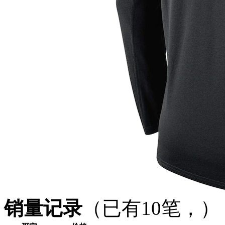
销量记录
（已有
10
笔，）