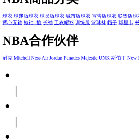
球衣
球迷版球衣
球员版球衣
城市版球衣
宣告版球衣
联盟版球
背心无袖
短袖T恤
长袖
卫衣帽衫
训练服
篮球袜
帽子
球星卡
NBA合作伙伴
耐克
Mitchell Ness
Air Jordan
Fanatics
Majestic
UNK
斯伯丁
New 
购买指南
|
会员卡
|
优惠券