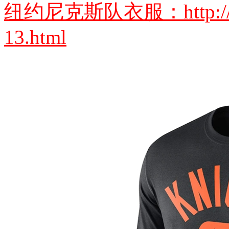
纽约尼克斯队衣服：http://www
13.html