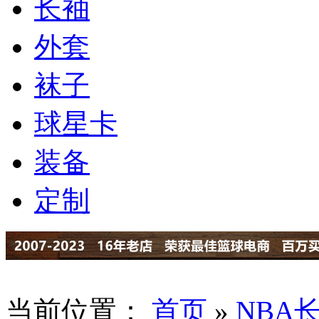
长袖
外套
袜子
球星卡
装备
定制
当前位置：
首页
»
NBA