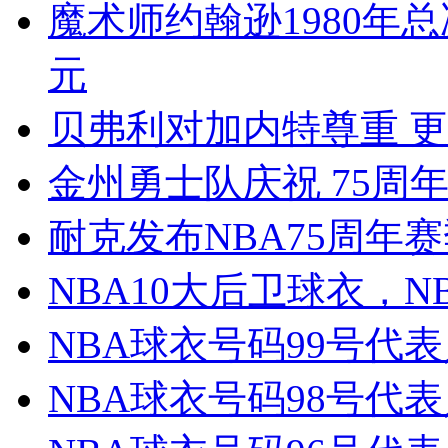
魔术师约翰逊1980年总
元
贝弗利对加内特尊重 更
金州勇士队庆祝 75周
耐克发布NBA75周年
NBA10大后卫球衣，
NBA球衣号码99号代
NBA球衣号码98号代