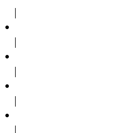
|
买家秀
|
团购
|
加盟批发
|
强强联盟
|