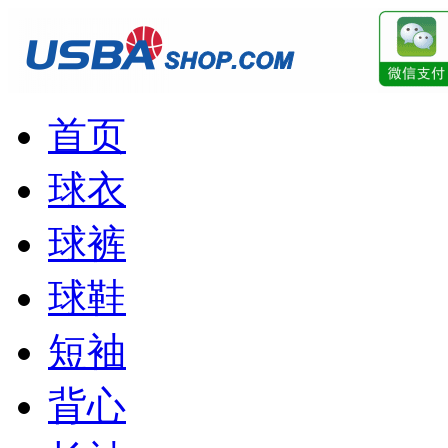
首页
球衣
球裤
球鞋
短袖
背心