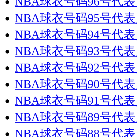
NBA球衣号码96号代
NBA球衣号码95号代
NBA球衣号码94号代
NBA球衣号码93号代
NBA球衣号码92号代
NBA球衣号码90号代
NBA球衣号码91号代
NBA球衣号码89号代
NBA球衣号码88号代