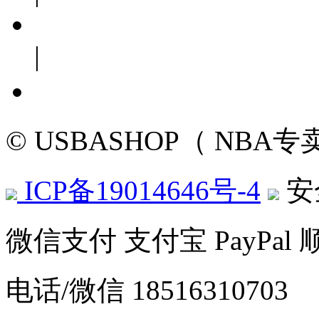
English
|
联系我们
© USBASHOP（ NBA专
ICP备19014646号-4
安
微信支付 支付宝 PayPal 顺
电话/微信 18516310703