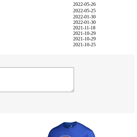
2022-05-26
2022-05-25
2022-01-30
2022-01-30
2021-11-18
2021-10-29
2021-10-29
2021-10-25