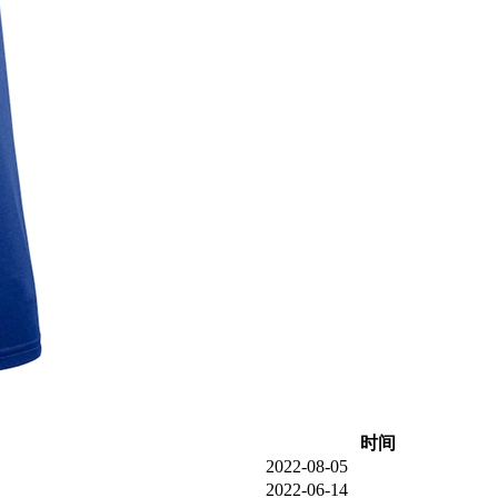
时间
2022-08-05
2022-06-14