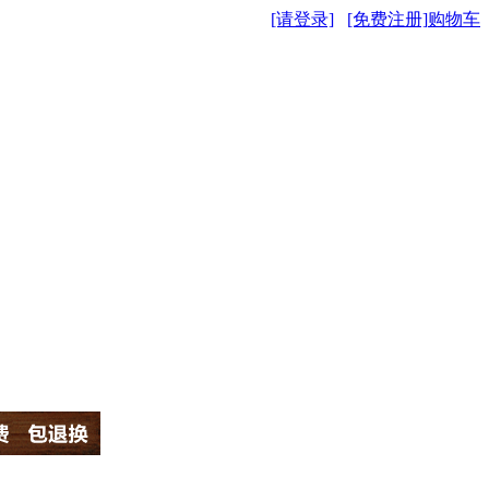
[请登录]
[免费注册]
购物车