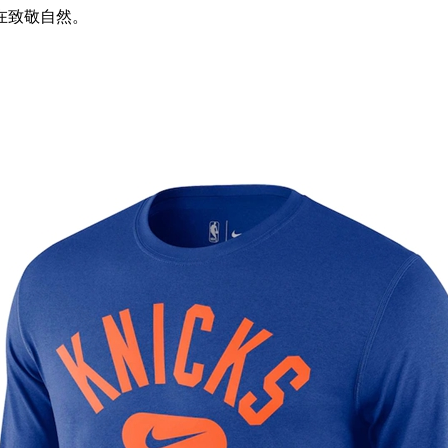
在致敬自然。