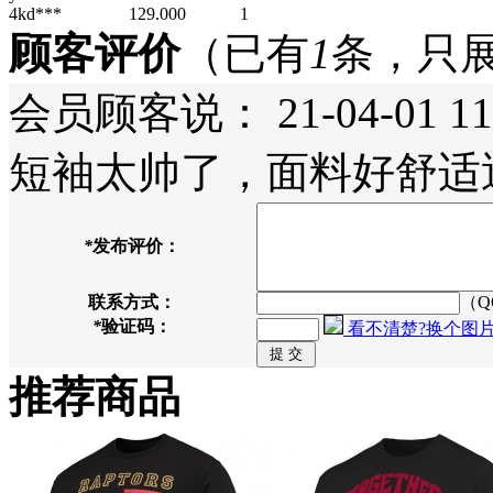
4kd***
129.000
1
顾客评价
（已有
1
条，只
会员顾客
说：
21-04-01 11
短袖太帅了，面料好舒适
*
发布评价：
联系方式：
（Q
*
验证码：
看不清楚?换个图
推荐商品