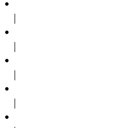
优惠券
|
买家秀
|
团购
|
加盟批发
|
强强联盟