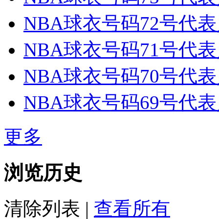
NBA球衣号码72号代
NBA球衣号码71号代
NBA球衣号码70号代
NBA球衣号码69号代
更多
浏览历史
清除列表
|
查看所有