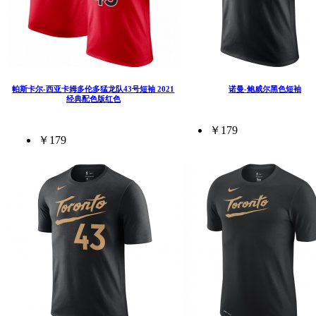
帕斯卡尔-西亚卡姆多伦多猛龙队43号短袖 2021
诺曼-鲍威尔黑色短袖
经典配色版红色
￥179
￥179