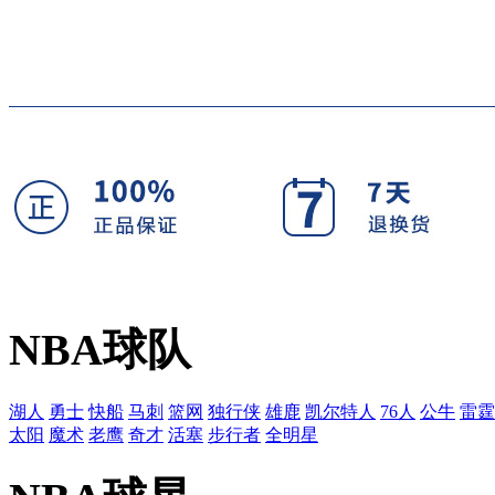
NBA球队
湖人
勇士
快船
马刺
篮网
独行侠
雄鹿
凯尔特人
76人
公牛
雷霆
太阳
魔术
老鹰
奇才
活塞
步行者
全明星