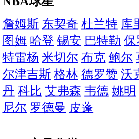
NBA球星
詹姆斯
东契奇
杜兰特
库
图姆
哈登
锡安
巴特勒
保
特雷杨
米切尔
布克
鲍尔
尔津吉斯
格林
德罗赞
沃
丹
科比
艾弗森
韦德
姚明
尼尔
罗德曼
皮蓬