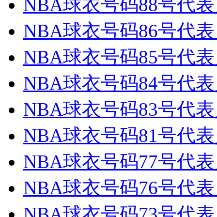
NBA球衣号码88号代
NBA球衣号码86号代
NBA球衣号码85号代
NBA球衣号码84号代
NBA球衣号码83号代
NBA球衣号码81号代
NBA球衣号码77号代
NBA球衣号码76号代
NBA球衣号码73号代