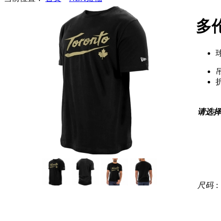
多
请选
尺码
：