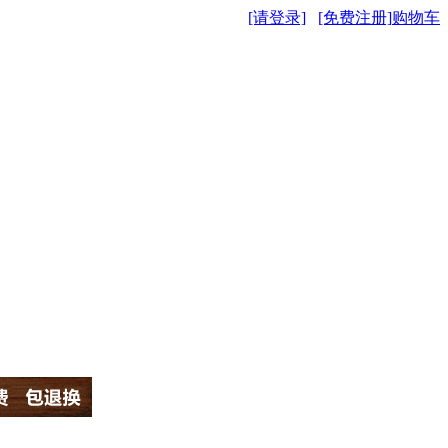
[请登录]
[免费注册]
购物车