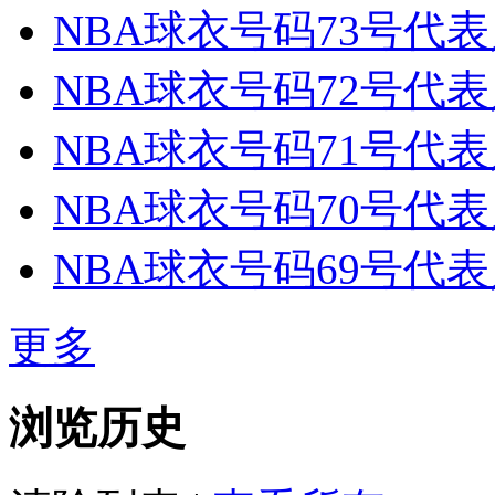
NBA球衣号码73号代
NBA球衣号码72号代
NBA球衣号码71号代
NBA球衣号码70号代
NBA球衣号码69号代
更多
浏览历史