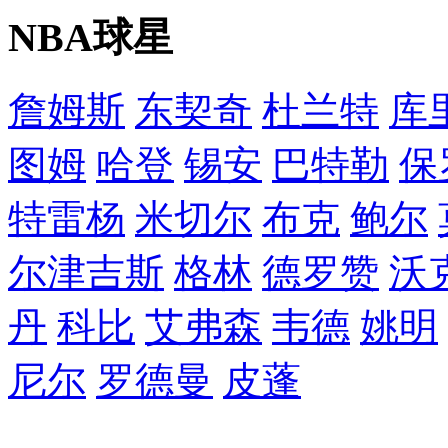
NBA球星
詹姆斯
东契奇
杜兰特
库
图姆
哈登
锡安
巴特勒
保
特雷杨
米切尔
布克
鲍尔
尔津吉斯
格林
德罗赞
沃
丹
科比
艾弗森
韦德
姚明
尼尔
罗德曼
皮蓬