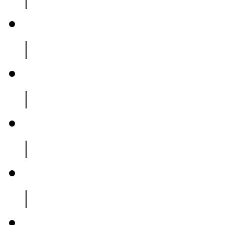
优惠券
|
买家秀
|
团购
|
加盟批发
|
强强联盟