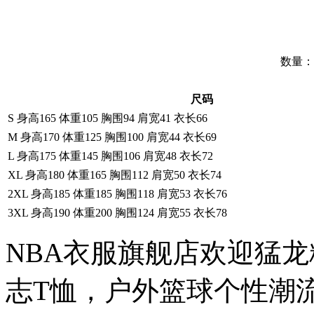
数量：
尺码
S 身高165 体重105 胸围94 肩宽41 衣长66
M 身高170 体重125 胸围100 肩宽44 衣长69
L 身高175 体重145 胸围106 肩宽48 衣长72
XL 身高180 体重165 胸围112 肩宽50 衣长74
2XL 身高185 体重185 胸围118 肩宽53 衣长76
3XL 身高190 体重200 胸围124 肩宽55 衣长78
NBA衣服旗舰店欢迎猛龙
志T恤，户外篮球个性潮流