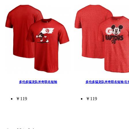
多伦多猛龙队米奇联名短袖
多伦多猛龙队米奇联名短袖 红
￥119
￥119