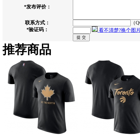
*
发布评价：
联系方式：
（Q
*
验证码：
看不清楚?换个图
推荐商品