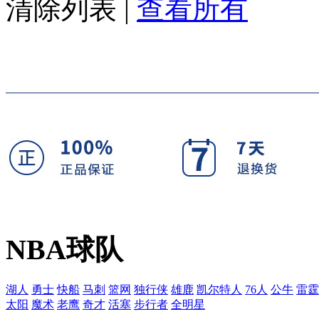
清除列表
|
查看所有
NBA球队
湖人
勇士
快船
马刺
篮网
独行侠
雄鹿
凯尔特人
76人
公牛
雷霆
太阳
魔术
老鹰
奇才
活塞
步行者
全明星