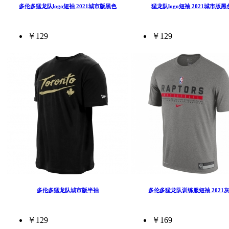
多伦多猛龙队logo短袖 2021城市版黑色
猛龙队logo短袖 2021城市版黑
￥129
￥129
多伦多猛龙队城市版半袖
多伦多猛龙队训练服短袖 2021
￥129
￥169