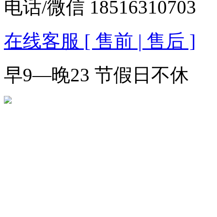
电话/微信 18516310703
在线客服 [ 售前 | 售后 ]
早9—晚23 节假日不休