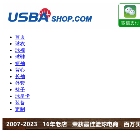
首页
球衣
球裤
球鞋
短袖
背心
长袖
外套
袜子
球星卡
装备
定制