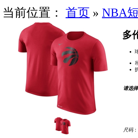
当前位置：
首页
»
NBA
多伦
请选
尺码
：