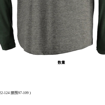
数量
2-124 腰围97-109 )