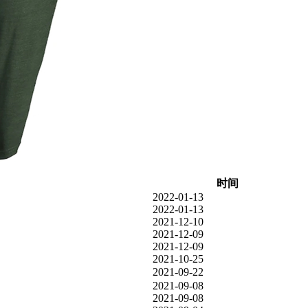
时间
2022-01-13
2022-01-13
2021-12-10
2021-12-09
2021-12-09
2021-10-25
2021-09-22
2021-09-08
2021-09-08