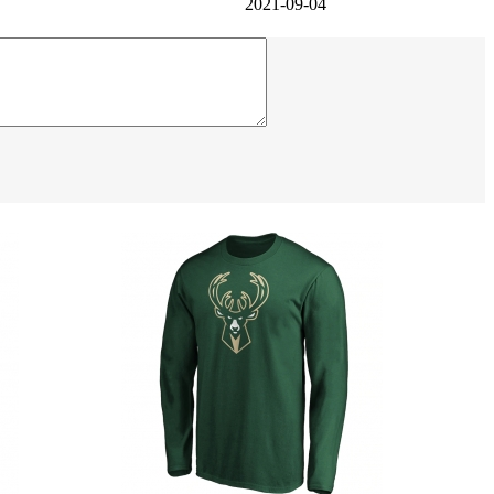
2021-09-04