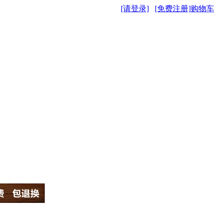
[请登录]
[免费注册]
购物车