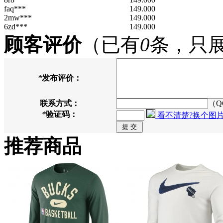
faq***
149.000
2mw***
149.000
6zd***
149.000
顾客评价
（已有
0
条，只
*
发布评价：
联系方式：
（Q
*
验证码：
看不清楚?换个图
推荐商品