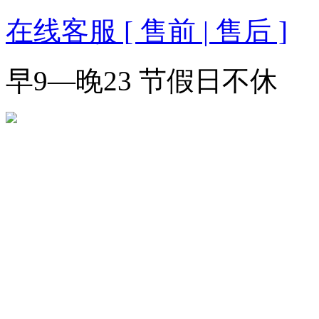
在线客服 [ 售前 | 售后 ]
早9—晚23 节假日不休