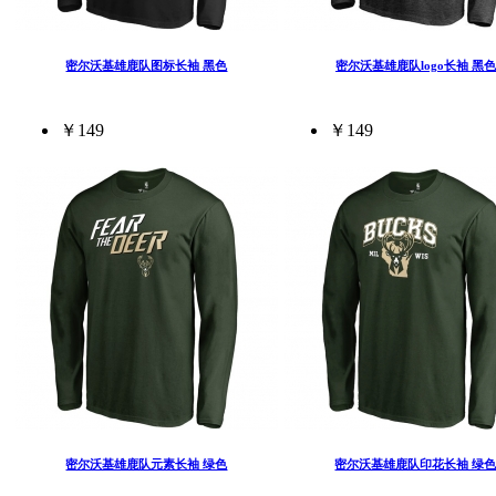
密尔沃基雄鹿队图标长袖 黑色
密尔沃基雄鹿队logo长袖 黑色
￥149
￥149
密尔沃基雄鹿队元素长袖 绿色
密尔沃基雄鹿队印花长袖 绿