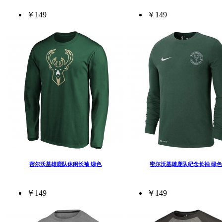
￥149
￥149
密尔沃基雄鹿队休闲长袖 绿色
密尔沃基雄鹿队纪念长袖 绿
￥149
￥149