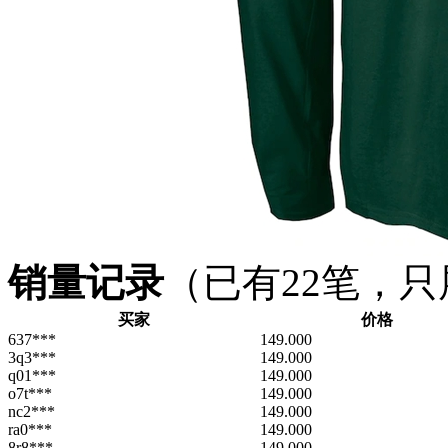
销量记录
（已有
22
笔，只
买家
价格
637***
149.000
3q3***
149.000
q01***
149.000
o7t***
149.000
nc2***
149.000
ra0***
149.000
8r8***
149.000