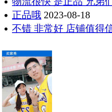
物流很快 是正品 兄弟
正品哦
2023-08-18
不错 非常好 店铺值得