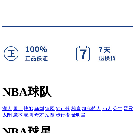
NBA球队
湖人
勇士
快船
马刺
篮网
独行侠
雄鹿
凯尔特人
76人
公牛
雷霆
太阳
魔术
老鹰
奇才
活塞
步行者
全明星
NBA球星