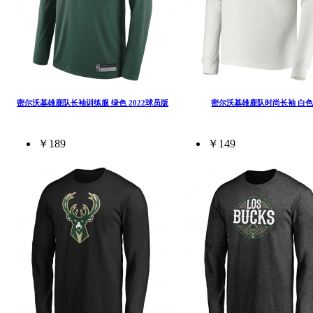
密尔沃基雄鹿队长袖训练服 绿色 2022球员版
密尔沃基雄鹿队时尚长袖 白
￥189
￥149