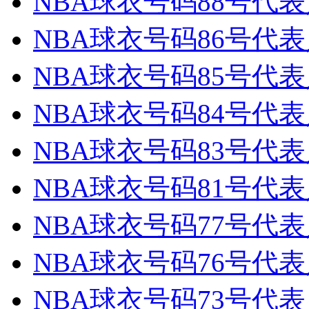
NBA球衣号码88号代
NBA球衣号码86号代
NBA球衣号码85号代
NBA球衣号码84号代
NBA球衣号码83号代
NBA球衣号码81号代
NBA球衣号码77号代
NBA球衣号码76号代
NBA球衣号码73号代