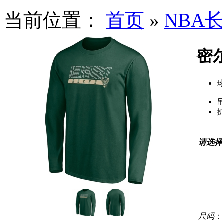
当前位置：
首页
»
NBA
密
请选
尺码
：