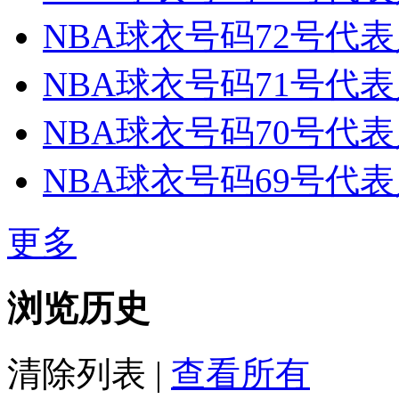
NBA球衣号码72号代
NBA球衣号码71号代
NBA球衣号码70号代
NBA球衣号码69号代
更多
浏览历史
清除列表
|
查看所有