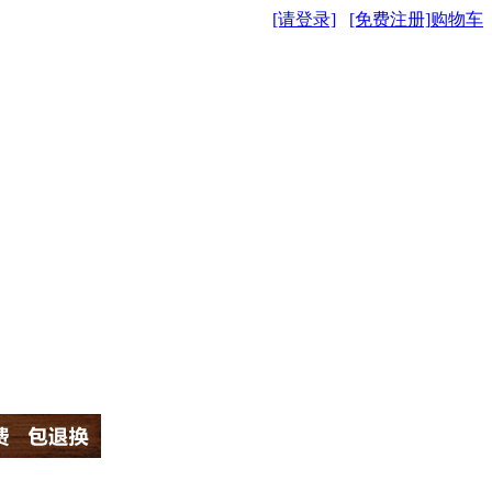
[请登录]
[免费注册]
购物车