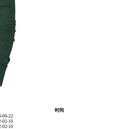
时间
3-09-22
2-02-10
2-02-10