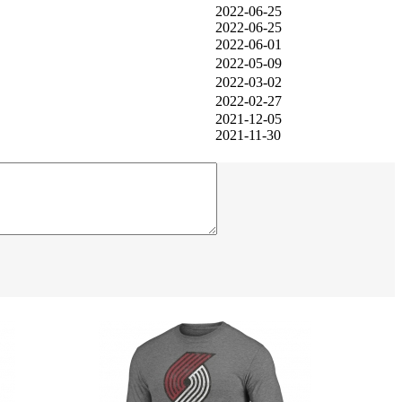
2022-06-25
2022-06-25
2022-06-01
2022-05-09
2022-03-02
2022-02-27
2021-12-05
2021-11-30