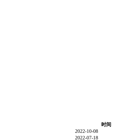
时间
2022-10-08
2022-07-18