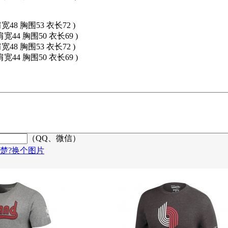
肩宽48 胸围53 衣长72 )
肩宽44 胸围50 衣长69 )
肩宽48 胸围53 衣长72 )
肩宽44 胸围50 衣长69 )
（QQ、微信）
楚?换个图片