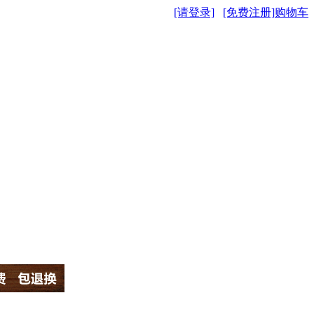
[请登录]
[免费注册]
购物车