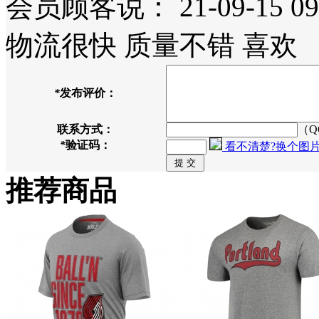
会员顾客
说：
21-09-15 09
物流很快 质量不错 喜欢
*
发布评价：
联系方式：
（Q
*
验证码：
看不清楚?换个图
推荐商品