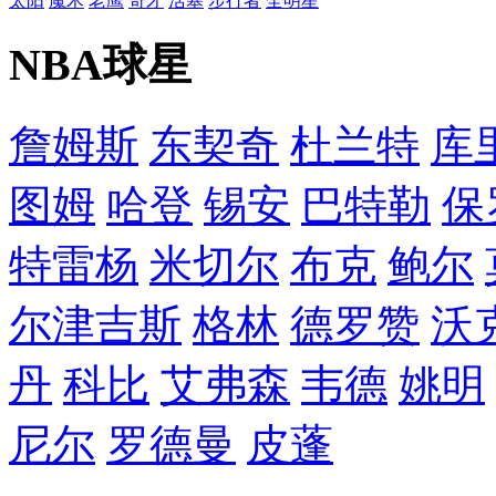
太阳
魔术
老鹰
奇才
活塞
步行者
全明星
NBA球星
詹姆斯
东契奇
杜兰特
库
图姆
哈登
锡安
巴特勒
保
特雷杨
米切尔
布克
鲍尔
尔津吉斯
格林
德罗赞
沃
丹
科比
艾弗森
韦德
姚明
尼尔
罗德曼
皮蓬