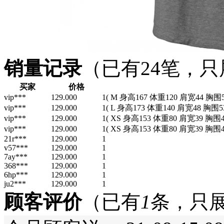
销量记录
（已有
24
笔，只
买家
价格
vip***
129.000
1
( M 身高167 体重120 肩宽44 胸围5
vip***
129.000
1
( L 身高173 体重140 肩宽48 胸围5
vip***
129.000
1
( XS 身高153 体重80 肩宽39 胸围4
vip***
129.000
1
( XS 身高153 体重80 肩宽39 胸围4
21r***
129.000
1
v57***
129.000
1
7ay***
129.000
1
368***
129.000
1
6hp***
129.000
1
ju2***
129.000
1
顾客评价
（已有
1
条，只