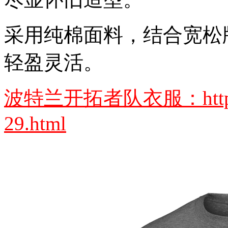
采用纯棉面料，结合宽松
轻盈灵活。
波特兰开拓者队衣服：http://ww
29.html