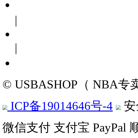
强强联盟
|
English
|
联系我们
© USBASHOP（ NBA专
ICP备19014646号-4
安
微信支付 支付宝 PayPal 顺