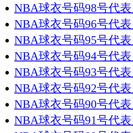
NBA球衣号码98号代
NBA球衣号码96号代
NBA球衣号码95号代
NBA球衣号码94号代
NBA球衣号码93号代
NBA球衣号码92号代
NBA球衣号码90号代
NBA球衣号码91号代