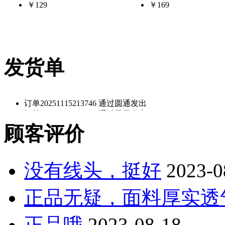
￥129
￥169
发货单
订单
20251115213746
通过
圆通
发出
订单
20250422229479
通过
天天
发出
订单
20250422228828
通过
申通
发出
顾客评价
订单
20250418230421
通过
圆通
发出
订单
20250418235717
通过
圆通
发出
订单
20250418234828
通过
圆通
发出
没有线头，挺好
2023-0
订单
20250418239988
通过
顺丰
发出
订单
20250418232285
通过
圆通
发出
订单
20250418236435
通过
圆通
发出
正品无疑，面料厚实透
正品哦
2023-08-18