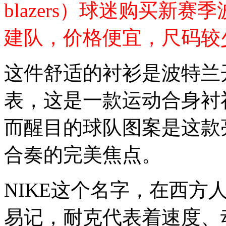
blazers）球迷购买新赛
建队，价格便宜，尺码较
这件舒适的衬衫是波特兰
表，这是一款运动合身衬
而醒目的球队图案是这款
合奏的完美焦点。
NIKE这个名字，在西方
易记，耐克代表着速度、