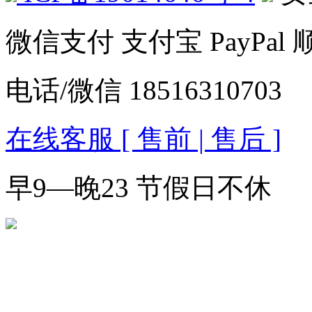
微信支付 支付宝 PayPal 顺
电话/微信 18516310703
在线客服 [ 售前 | 售后 ]
早9—晚23 节假日不休