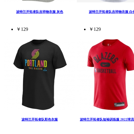
波特兰开拓者队吉祥物衣服 灰色
波特兰开拓者队吉祥物衣服 白
￥129
￥129
波特兰开拓者队彩色衣服
波特兰开拓者队短袖训练服 2022球员