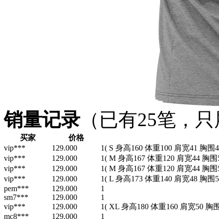
销量记录
（已有
25
笔，只
买家
价格
vip***
129.000
1
( S 身高160 体重100 肩宽41 胸围4
vip***
129.000
1
( M 身高167 体重120 肩宽44 胸围5
vip***
129.000
1
( M 身高167 体重120 肩宽44 胸围5
vip***
129.000
1
( L 身高173 体重140 肩宽48 胸围5
pem***
129.000
1
sm7***
129.000
1
vip***
129.000
1
( XL 身高180 体重160 肩宽50 胸围
mc8***
129.000
1