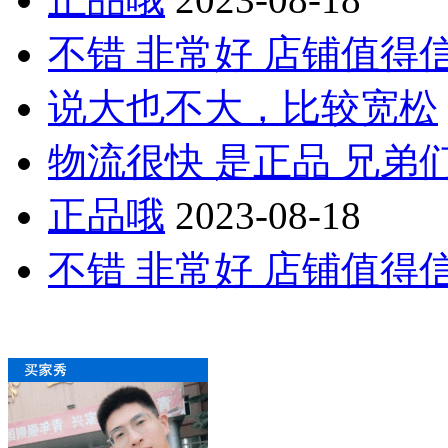
不错 非常好 店铺值得
说大也不大，比较宽松
物流很快 是正品 兄弟
正品哦
2023-08-18
不错 非常好 店铺值得