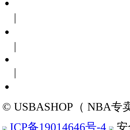
加盟批发
|
强强联盟
|
English
|
联系我们
© USBASHOP（ NBA专
ICP备19014646号-4
安