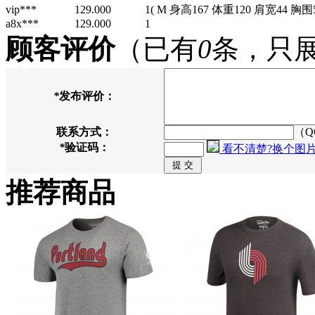
vip***
129.000
1
( M 身高167 体重120 肩宽44 胸围5
a8x***
129.000
1
顾客评价
（已有
0
条，只
*
发布评价：
联系方式：
（Q
*
验证码：
看不清楚?换个图
推荐商品