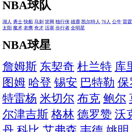
NBA球队
湖人
勇士
快船
马刺
篮网
独行侠
雄鹿
凯尔特人
76人
公牛
雷霆
太阳
魔术
老鹰
奇才
活塞
步行者
全明星
NBA球星
詹姆斯
东契奇
杜兰特
库
图姆
哈登
锡安
巴特勒
保
特雷杨
米切尔
布克
鲍尔
尔津吉斯
格林
德罗赞
沃
丹
科比
艾弗森
韦德
姚明