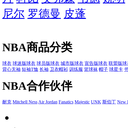
尼尔
罗德曼
皮蓬
NBA商品分类
球衣
球迷版球衣
球员版球衣
城市版球衣
宣告版球衣
联盟版球
背心无袖
短袖T恤
长袖
卫衣帽衫
训练服
篮球袜
帽子
球星卡
NBA合作伙伴
耐克
Mitchell Ness
Air Jordan
Fanatics
Majestic
UNK
斯伯丁
New 
购买指南