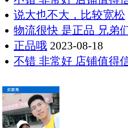
说大也不大，比较宽松
物流很快 是正品 兄弟
正品哦
2023-08-18
不错 非常好 店铺值得