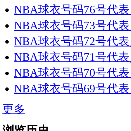
NBA球衣号码76号代
NBA球衣号码73号代
NBA球衣号码72号代
NBA球衣号码71号代
NBA球衣号码70号代
NBA球衣号码69号代
更多
浏览历史