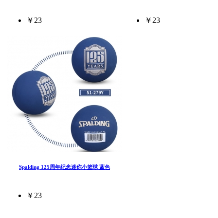
￥23
￥23
Spalding 125周年纪念迷你小篮球 蓝色
￥23