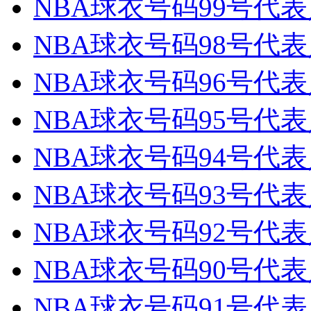
NBA球衣号码99号代
NBA球衣号码98号代
NBA球衣号码96号代
NBA球衣号码95号代
NBA球衣号码94号代
NBA球衣号码93号代
NBA球衣号码92号代
NBA球衣号码90号代
NBA球衣号码91号代