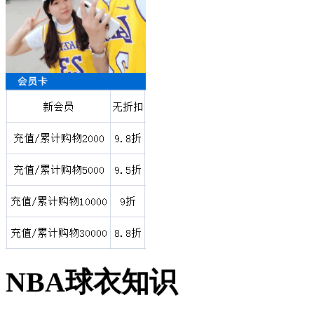
NBA球衣知识