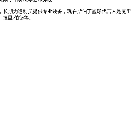
伴关系，长期为运动员提供专业装备，现在斯伯丁篮球代言人是克里
、拉里-伯德等。