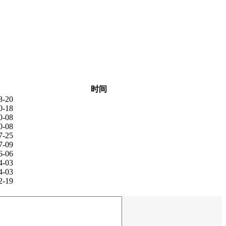
时间
8-20
0-18
0-08
0-08
7-25
7-09
6-06
4-03
4-03
2-19