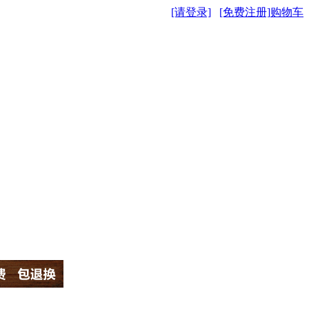
[请登录]
[免费注册]
购物车