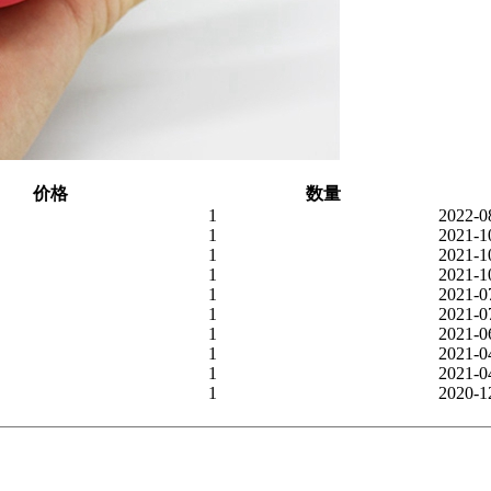
价格
数量
1
2022-0
1
2021-1
1
2021-1
1
2021-1
1
2021-0
1
2021-0
1
2021-0
1
2021-0
1
2021-0
1
2020-1