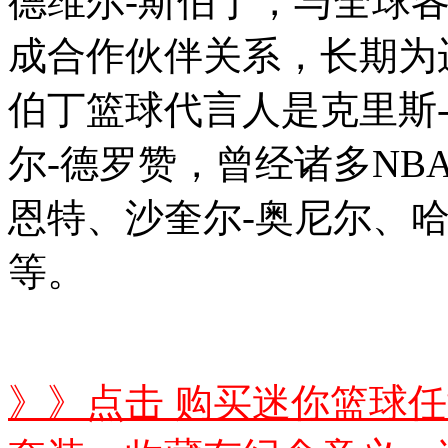
德维尔-斯伯丁，与全球各
成合作伙伴关系，长期为
伯丁篮球代言人是克里斯
尔-德罗赞，曾经诸多NB
恩特、沙奎尔-奥尼尔、哈
等。
》》点击 购买迷你篮球任