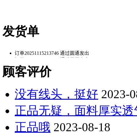
发货单
订单
20251115213746
通过
圆通
发出
订单
20250422229479
通过
天天
发出
订单
20250422228828
通过
申通
发出
顾客评价
订单
20250418230421
通过
圆通
发出
订单
20250418235717
通过
圆通
发出
订单
20250418234828
通过
圆通
发出
没有线头，挺好
2023-0
订单
20250418239988
通过
顺丰
发出
订单
20250418232285
通过
圆通
发出
订单
20250418236435
通过
圆通
发出
正品无疑，面料厚实透
正品哦
2023-08-18