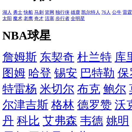
湖人
勇士
快船
马刺
篮网
独行侠
雄鹿
凯尔特人
76人
公牛
雷霆
太阳
魔术
老鹰
奇才
活塞
步行者
全明星
NBA球星
詹姆斯
东契奇
杜兰特
库
图姆
哈登
锡安
巴特勒
保
特雷杨
米切尔
布克
鲍尔
尔津吉斯
格林
德罗赞
沃
丹
科比
艾弗森
韦德
姚明