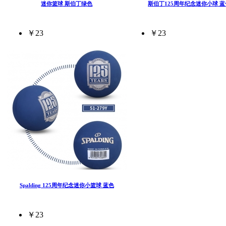
迷你篮球 斯伯丁绿色
斯伯丁125周年纪念迷你小球 蓝
￥23
￥23
Spalding 125周年纪念迷你小篮球 蓝色
￥23